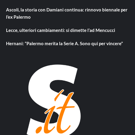
Ascoli, la storia con Damiani continua: rinnovo biennale per
l’ex Palermo
Lecce, ulteriori cambiamenti: si dimette l’ad Mencucci
Hernani: “Palermo merita la Serie A. Sono qui per vincere”