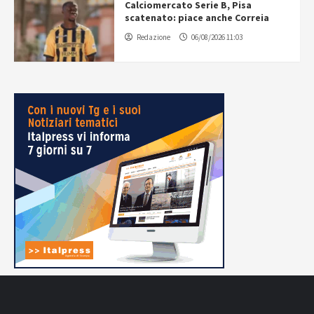
Calciomercato Serie B, Pisa
scatenato: piace anche Correia
Redazione
06/08/2026 11:03