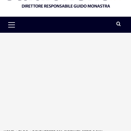
Primary
Menu