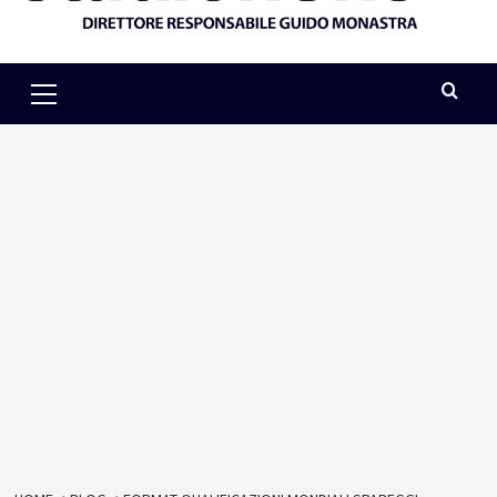
Primary
Menu