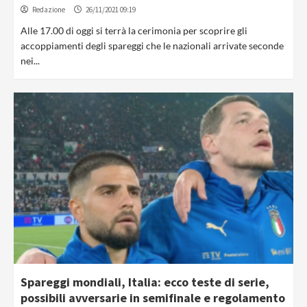
Redazione
26/11/2021 09:19
Alle 17.00 di oggi si terrà la cerimonia per scoprire gli
accoppiamenti degli spareggi che le nazionali arrivate seconde
nei...
Spareggi mondiali, Italia: ecco teste di serie,
possibili avversarie in semifinale e regolamento