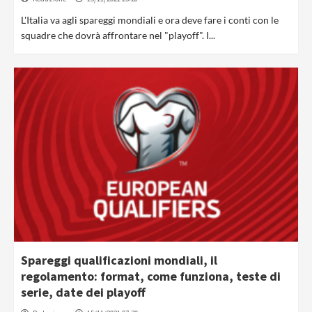
L'Italia va agli spareggi mondiali e ora deve fare i conti con le
squadre che dovrà affrontare nel "playoff". I...
Spareggi qualificazioni mondiali, il
regolamento: format, come funziona, teste di
serie, date dei playoff