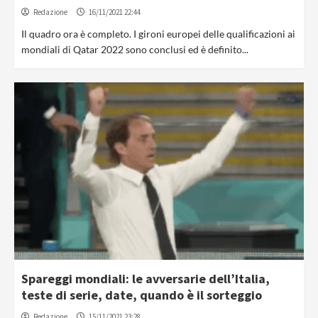
Redazione
16/11/2021 22:44
Il quadro ora è completo. I gironi europei delle qualificazioni ai
mondiali di Qatar 2022 sono conclusi ed è definito...
Spareggi mondiali: le avversarie dell’Italia,
teste di serie, date, quando è il sorteggio
Redazione
15/11/2021 23:28