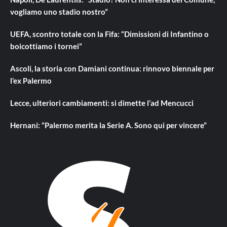
vogliamo uno stadio nostro”
UEFA, scontro totale con la Fifa: “Dimissioni di Infantino o
boicottiamo i tornei”
Ascoli, la storia con Damiani continua: rinnovo biennale per
l’ex Palermo
Lecce, ulteriori cambiamenti: si dimette l’ad Mencucci
Hernani: “Palermo merita la Serie A. Sono qui per vincere”