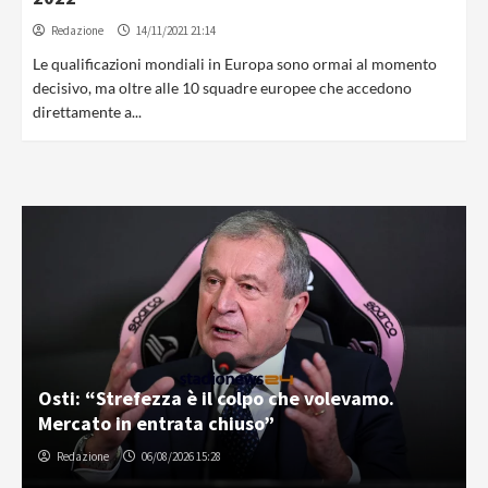
Redazione
14/11/2021 21:14
Le qualificazioni mondiali in Europa sono ormai al momento
decisivo, ma oltre alle 10 squadre europee che accedono
direttamente a...
Osti: “Strefezza è il colpo che volevamo.
Mercato in entrata chiuso”
Redazione
06/08/2026 15:28