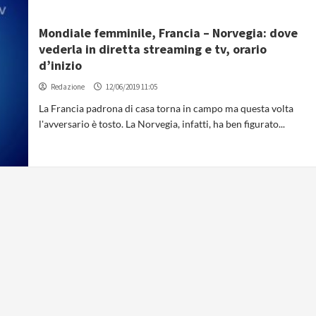
Mondiale femminile, Francia – Norvegia: dove
vederla in diretta streaming e tv, orario
d’inizio
Redazione
12/06/2019 11:05
La Francia padrona di casa torna in campo ma questa volta
l'avversario è tosto. La Norvegia, infatti, ha ben figurato...