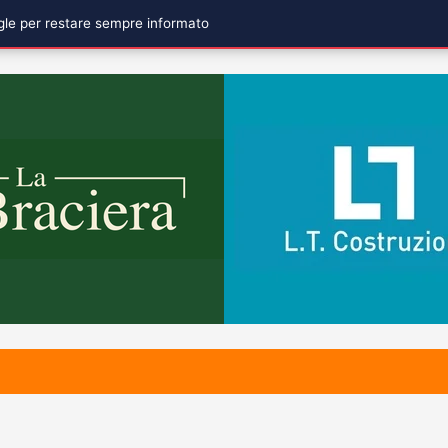
ogle per restare sempre informato