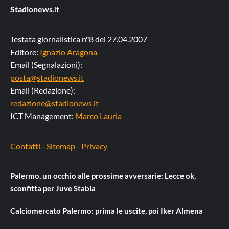
Stadionews
.it
Testata giornalistica n°8 del 27.04.2007
Editore:
Ignazio Aragona
Email (Segnalazioni):
posta@stadionews.it
Email (Redazione):
redazione@stadionews.it
ICT Management:
Marco Lauria
Contatti
-
Sitemap
-
Privacy
Palermo, un occhio alle prossime avversarie: Lecce ok,
sconfitta per Juve Stabia
Calciomercato Palermo: prima le uscite, poi Iker Almena