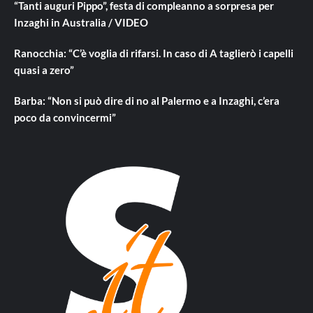
“Tanti auguri Pippo”, festa di compleanno a sorpresa per
Inzaghi in Australia / VIDEO
Ranocchia: “C’è voglia di rifarsi. In caso di A taglierò i capelli
quasi a zero”
Barba: “Non si può dire di no al Palermo e a Inzaghi, c’era
poco da convincermi”