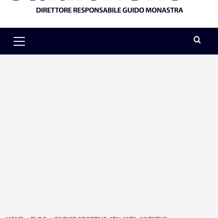
Primary
Menu