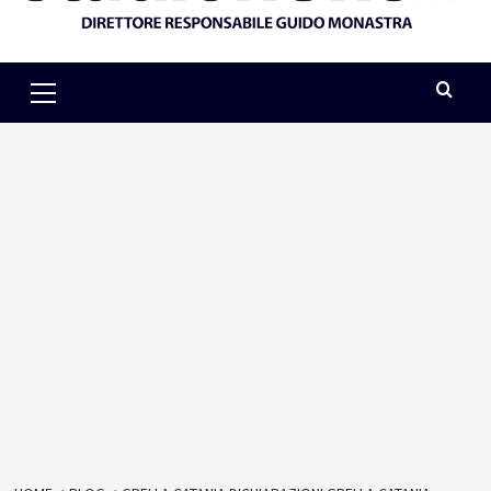
Primary
Menu