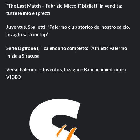
“The Last Match – Fabrizio Miccoli”, biglietti in vendita:
tutte le info e i prezzi
Juventus, Spalletti: “Palermo club storico del nostro calcio.
Inzaghi sarà un top”
Serie D girone I, il calendario completo: l’Athletic Palermo
inizia a Siracusa
Verso Palermo – Juventus, Inzaghi e Bani in mixed zone /
VIDEO