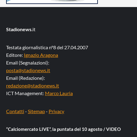
Stadionews
.it
Testata giornalistica n°8 del 27.04.2007
Editore:
Ignazio Aragona
Email (Segnalazioni):
posta@stadionews.it
Email (Redazione):
redazione@stadionews.it
ICT Management:
Marco Lauria
Contatti
-
Sitemap
-
Privacy
“Calciomercato LIVE”, la puntata del 10 agosto / VIDEO