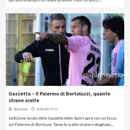
Gazzetta – Il Palermo di Bortoluzzi, quante
strane scelte
Redazione
26/04/2017 07:23
L'edizione locale della Gazzetta dello Sport apre con un focus
sul Palermo di Bortluzzi. Tante le scelte strane e sbagliate,...