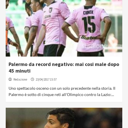
Palermo da record negativo: mai cosi male dopo
45 minuti
Redazione
23/04/2017 15:57
Uno spettacolo osceno con un solo precedente nella storia. Il
Palermo è sotto di cinque reti all'Olimpico contro la Lazio:...