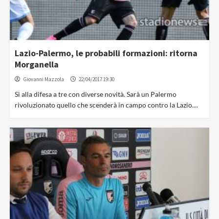
Lazio-Palermo, le probabili formazioni: ritorna
Morganella
Giovanni Mazzola
22/04/2017 19:30
Sì alla difesa a tre con diverse novità. Sarà un Palermo
rivoluzionato quello che scenderà in campo contro la Lazio....