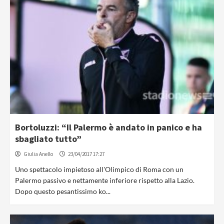
Bortoluzzi: “Il Palermo è andato in panico e ha
sbagliato tutto”
Giulia Anello
23/04/2017 17:27
Uno spettacolo impietoso all'Olimpico di Roma con un
Palermo passivo e nettamente inferiore rispetto alla Lazio.
Dopo questo pesantissimo ko...