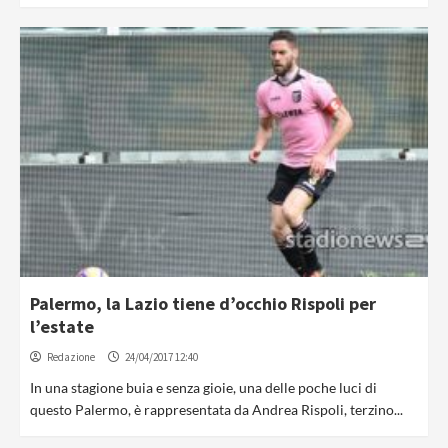
Palermo, la Lazio tiene d’occhio Rispoli per
l’estate
Redazione
24/04/2017 12:40
In una stagione buia e senza gioie, una delle poche luci di
questo Palermo, è rappresentata da Andrea Rispoli, terzino...