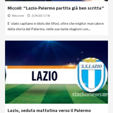
Miccoli: “Lazio-Palermo partita già ben scritta”
Redazione
21/04/2017 17:56
E' stato capitano e idolo dei tifosi, oltre che miglior marcatore
della storia del Palermo, nelle sue tante stagioni con...
Lazio, seduta mattutina verso il Palermo