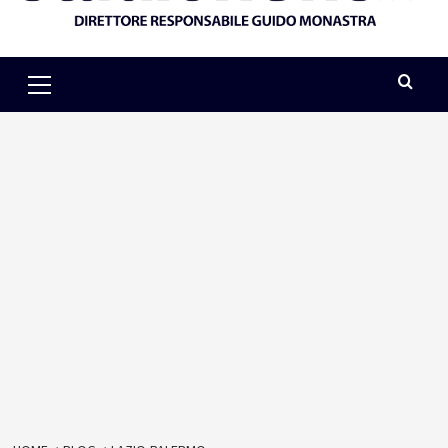
Primary
Menu