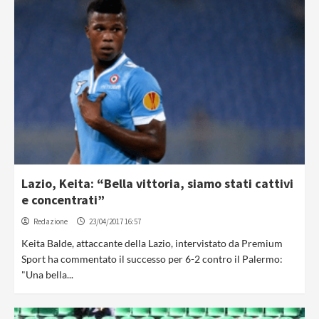
Lazio, Keita: “Bella vittoria, siamo stati cattivi
e concentrati”
Redazione
23/04/2017 16:57
Keita Balde, attaccante della Lazio, intervistato da Premium
Sport ha commentato il successo per 6-2 contro il Palermo:
"Una bella...