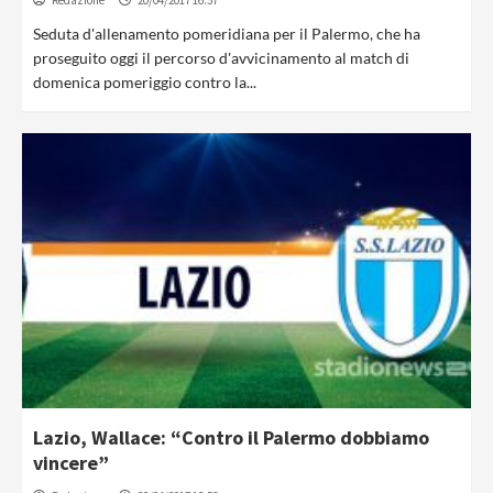
Redazione
20/04/2017 16:57
Seduta d'allenamento pomeridiana per il Palermo, che ha
proseguito oggi il percorso d'avvicinamento al match di
domenica pomeriggio contro la...
Lazio, Wallace: “Contro il Palermo dobbiamo
vincere”