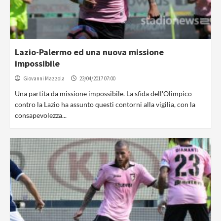
Lazio-Palermo ed una nuova missione
impossibile
Giovanni Mazzola
23/04/2017 07:00
Una partita da missione impossibile. La sfida dell'Olimpico
contro la Lazio ha assunto questi contorni alla vigilia, con la
consapevolezza...