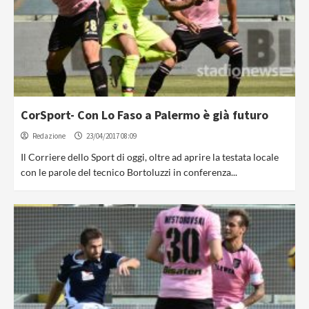
CorSport- Con Lo Faso a Palermo è già futuro
Redazione
23/04/2017 08:09
Il Corriere dello Sport di oggi, oltre ad aprire la testata locale
con le parole del tecnico Bortoluzzi in conferenza...