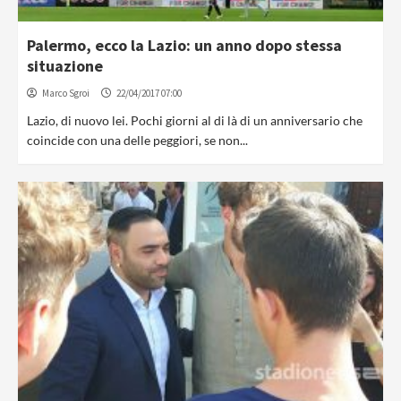
Palermo, ecco la Lazio: un anno dopo stessa
situazione
Marco Sgroi
22/04/2017 07:00
Lazio, di nuovo lei. Pochi giorni al di là di un anniversario che
coincide con una delle peggiori, se non...