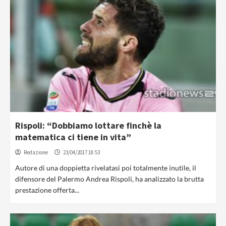
Rispoli: “Dobbiamo lottare finchè la
matematica ci tiene in vita”
Redazione
23/04/2017 18:53
Autore di una doppietta rivelatasi poi totalmente inutile, il
difensore del Palermo Andrea Rispoli, ha analizzato la brutta
prestazione offerta...