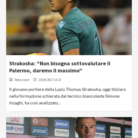
Strakosha: “Non bisogna sottovalutare il
Palermo, daremo il massimo”
Redazione
23/04/2017 14:32
Il giovane portiere della Lazio Thomas Strakosha, oggi titolare
nella formazione schierata dal tecnico biancoleste Simone
Inzaghi, ha così analizzato...