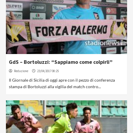
GdS – Bortoluzzi: “Sappiamo come colpirli”
Redazione
23/04/2017 08:25
Il Giornale di Sicilia di oggi apre con il pezzo di conferenza
stampa di Bortoluzzi alla vigilia del match contro...