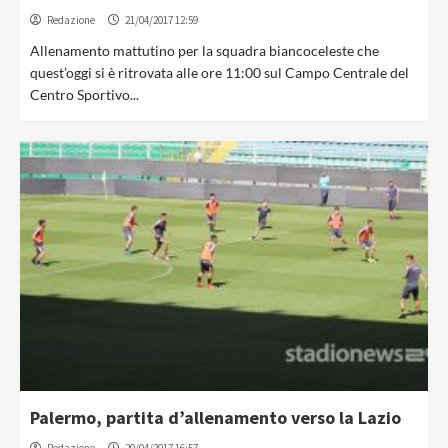
Redazione
21/04/2017 12:59
Allenamento mattutino per la squadra biancoceleste che
quest’oggi si è ritrovata alle ore 11:00 sul Campo Centrale del
Centro Sportivo...
Palermo, partita d’allenamento verso la Lazio