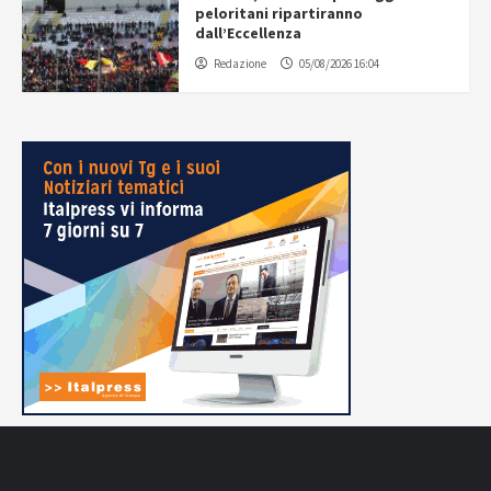
peloritani ripartiranno
dall’Eccellenza
Redazione
05/08/2026 16:04