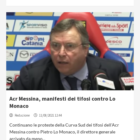
Acr Messina, manifesti dei tifosi contro Lo
Monaco
Redazione
11/08/2021 12:44
Continuano le proteste della Curva Sud dei tifosi dell'Acr
Messina contro Pietro Lo Monaco, il direttore generale
arrivato da meno...