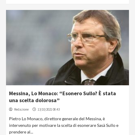
Messina, Lo Monaco: “Esonero Sullo? È stata
una scelta dolorosa”
Redazione
13/10/2021 08:43
Pietro Lo Monaco, direttore generale del Messina, è
intervenuto per motivare la scelta di esonerare Sasà Sullo e
prendere al...