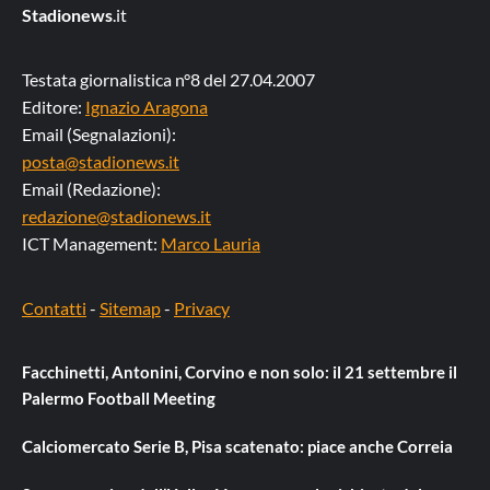
Stadionews
.it
Testata giornalistica n°8 del 27.04.2007
Editore:
Ignazio Aragona
Email (Segnalazioni):
posta@stadionews.it
Email (Redazione):
redazione@stadionews.it
ICT Management:
Marco Lauria
Contatti
-
Sitemap
-
Privacy
Facchinetti, Antonini, Corvino e non solo: il 21 settembre il
Palermo Football Meeting
Calciomercato Serie B, Pisa scatenato: piace anche Correia