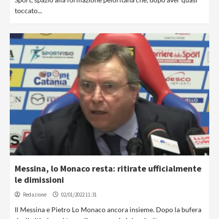
toccato...
Messina, lo Monaco resta: ritirate ufficialmente
le dimissioni
Redazione
02/01/2022 11:31
Il Messina e Pietro Lo Monaco ancora insieme. Dopo la bufera