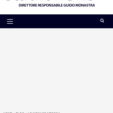
Primary
Menu