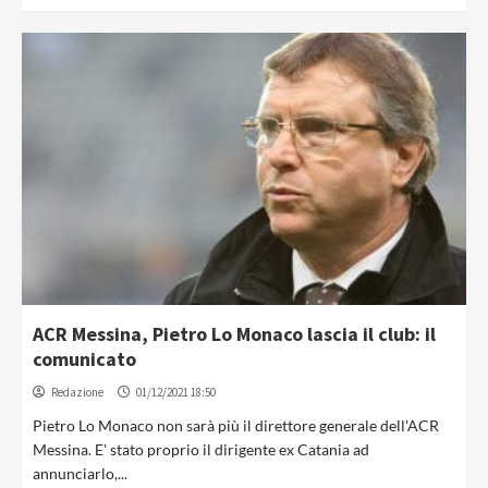
ACR Messina, Pietro Lo Monaco lascia il club: il
comunicato
Redazione
01/12/2021 18:50
Pietro Lo Monaco non sarà più il direttore generale dell'ACR
Messina. E' stato proprio il dirigente ex Catania ad
annunciarlo,...