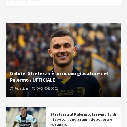
Gabriel Strefezza è un nuovo giocatore del
Palermo / UFFICIALE
Redazione
06/08/2026 10:02
Strefezza al Palermo, la rivincita di
“Espeto”: undici anni dopo, ora è
rosanero