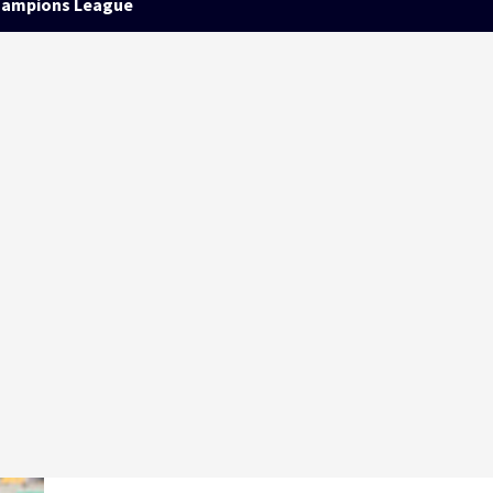
ampions League