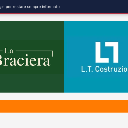
ogle per restare sempre informato