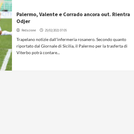
Palermo, Valente e Corrado ancora out. Rientra
Odjer
Redazione
25/02/2021 07:05
Trapelano notizie dall'infermeria rosanero. Secondo quanto
riportato dal Giornale di Sicilia, il Palermo per la trasferta di
Viterbo potrà contare...