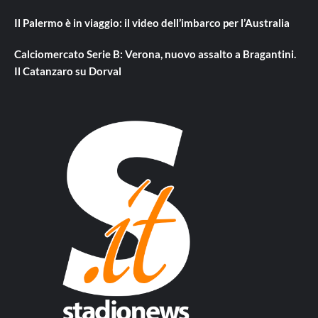
Il Palermo è in viaggio: il video dell’imbarco per l’Australia
Calciomercato Serie B: Verona, nuovo assalto a Bragantini.
Il Catanzaro su Dorval