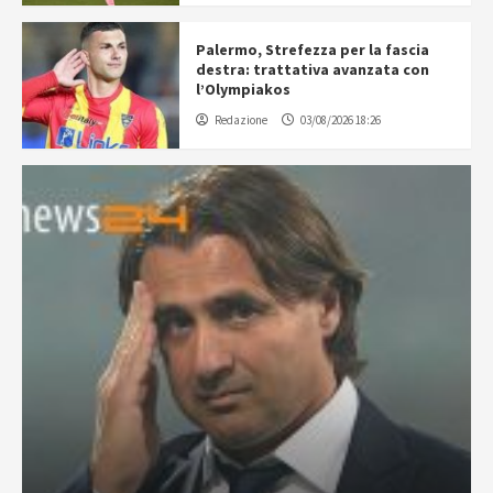
Palermo, Strefezza per la fascia
destra: trattativa avanzata con
l’Olympiakos
Redazione
03/08/2026 18:26