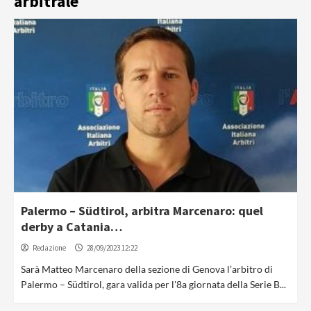
arbitrale
Palermo – Südtirol, arbitra Marcenaro: quel
derby a Catania…
Redazione
28/09/2023 12:22
Sarà Matteo Marcenaro della sezione di Genova l’arbitro di
Palermo – Südtirol, gara valida per l'8a giornata della Serie B...