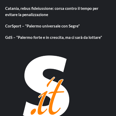
Catania, rebus fideiussione: corsa contro il tempo per
evitare la penalizzazione
CorSport – “Palermo universale con Segre”
GdS – “Palermo forte e in crescita, ma ci sarà da lottare”