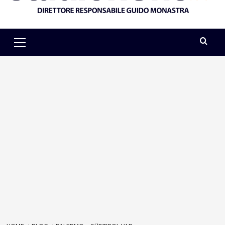
Primary
Menu