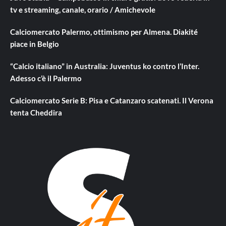
tv e streaming, canale, orario / Amichevole
Calciomercato Palermo, ottimismo per Almena. Diakité
piace in Belgio
“Calcio italiano” in Australia: Juventus ko contro l’Inter.
Adesso c’è il Palermo
Calciomercato Serie B: Pisa e Catanzaro scatenati. Il Verona
tenta Cheddira