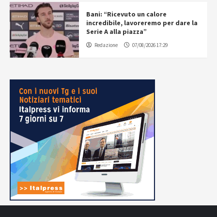
Bani: “Ricevuto un calore
incredibile, lavoreremo per dare la
Serie A alla piazza”
Redazione
07/08/2026 17:29