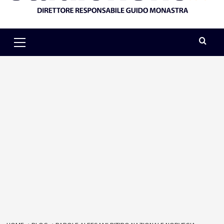
Primary
Menu