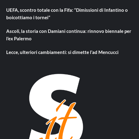
UEFA, scontro totale con la Fifa: “Dimissioni di Infantino o
boicottiamo i tornei”
Ascoli, la storia con Damiani continua: rinnovo biennale per
l’ex Palermo
Lecce, ulteriori cambiamenti: si dimette l’ad Mencucci