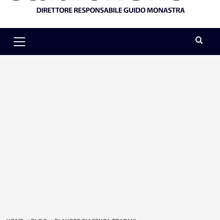
Primary
Menu