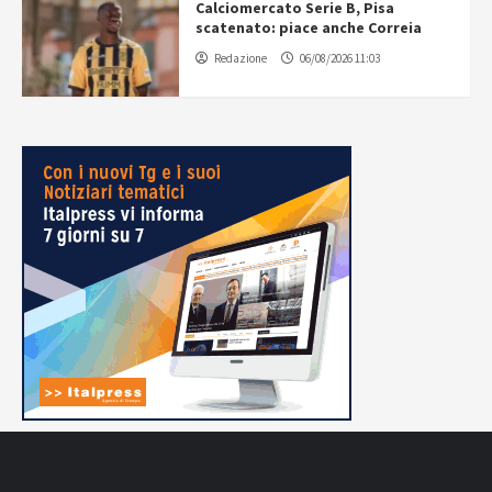
Calciomercato Serie B, Pisa
scatenato: piace anche Correia
Redazione
06/08/2026 11:03