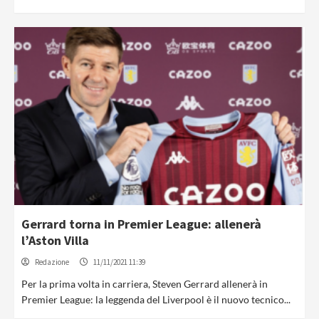
Gerrard torna in Premier League: allenerà
l’Aston Villa
Redazione
11/11/2021 11:39
Per la prima volta in carriera, Steven Gerrard allenerà in
Premier League: la leggenda del Liverpool è il nuovo tecnico...