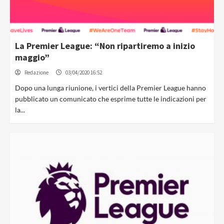
La Premier League: “Non ripartiremo a inizio
maggio”
Redazione
03/04/2020 16:52
Dopo una lunga riunione, i vertici della Premier League hanno
pubblicato un comunicato che esprime tutte le indicazioni per
la...