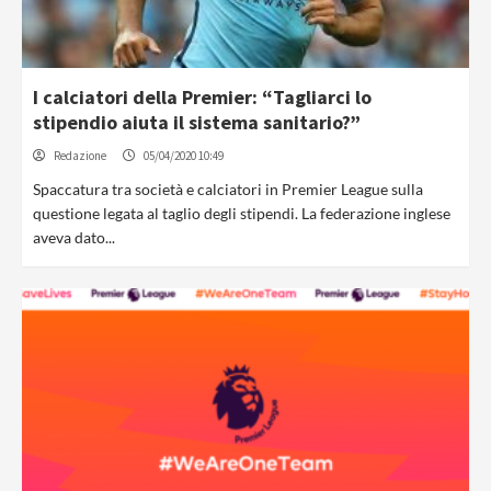
I calciatori della Premier: “Tagliarci lo
stipendio aiuta il sistema sanitario?”
Redazione
05/04/2020 10:49
Spaccatura tra società e calciatori in Premier League sulla
questione legata al taglio degli stipendi. La federazione inglese
aveva dato...