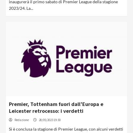
inaugurerà il primo sabato di Premier League della stagione
2023/24. La...
Premier, Tottenham fuori dall’Europa e
Leicester retrocesso: i verdetti
Redazione
28/05/2023 19:30
Si è conclusa la stagione di Premier League, con alcuni verdetti