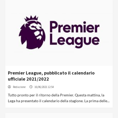
Premier League, pubblicato il calendario
ufficiale 2021/2022
Redazione
16/06/2021 12:54
Tutto pronto per il ritorno della Premier. Questa mattina, la
Lega ha presentato il calendario della stagione. La prima delle...