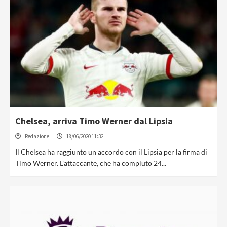
Chelsea, arriva Timo Werner dal Lipsia
Redazione
18/06/2020 11:32
Il Chelsea ha raggiunto un accordo con il Lipsia per la firma di
Timo Werner. L'attaccante, che ha compiuto 24...