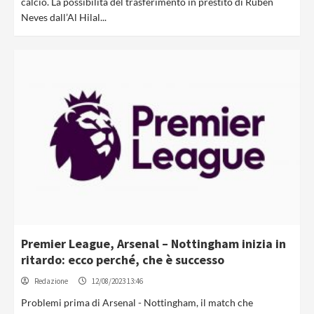
calcio. La possibilità del trasferimento in prestito di Ruben
Neves dall’Al Hilal...
Premier League, Arsenal – Nottingham inizia in
ritardo: ecco perché, che è successo
Redazione
12/08/2023 13:46
Problemi prima di Arsenal - Nottingham, il match che