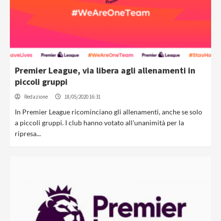
Premier League, via libera agli allenamenti in
piccoli gruppi
Redazione
18/05/2020 16:31
In Premier League ricominciano gli allenamenti, anche se solo
a piccoli gruppi. I club hanno votato all'unanimità per la
ripresa...