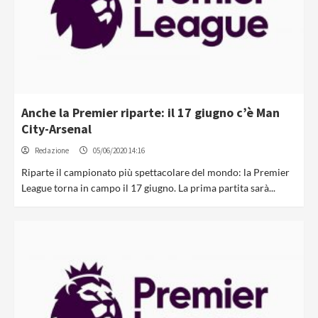
Anche la Premier riparte: il 17 giugno c’è Man
City-Arsenal
Redazione
05/06/2020 14:16
Riparte il campionato più spettacolare del mondo: la Premier
League torna in campo il 17 giugno. La prima partita sarà...