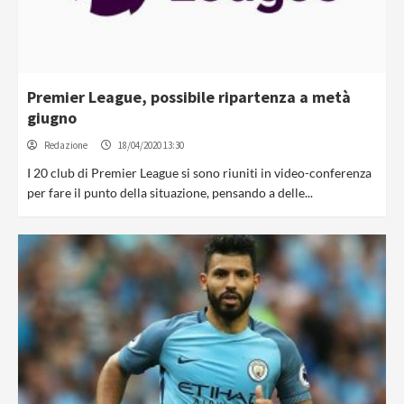
Premier League, possibile ripartenza a metà
giugno
Redazione
18/04/2020 13:30
I 20 club di Premier League si sono riuniti in video-conferenza
per fare il punto della situazione, pensando a delle...