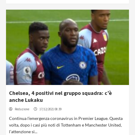
Chelsea, 4 positivi nel gruppo squadra: c’è
anche Lukaku
Redazione
17/12/2021 08:39
Continua l’emergenza coronavirus in Premier League. Questa
volta, dopo i casi più noti di Tottenham e Manchester United,
l’attenzione si...