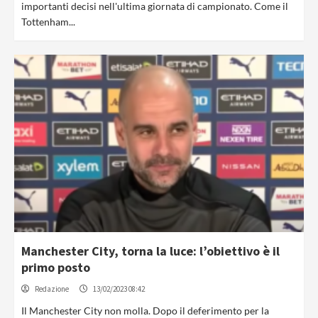
importanti decisi nell'ultima giornata di campionato. Come il
Tottenham...
Manchester City, torna la luce: l’obiettivo è il
primo posto
Redazione
13/02/2023 08:42
Il Manchester City non molla. Dopo il deferimento per la