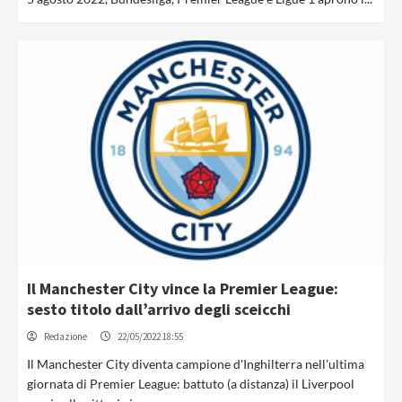
Il Manchester City vince la Premier League:
sesto titolo dall’arrivo degli sceicchi
Redazione
22/05/2022 18:55
Il Manchester City diventa campione d'Inghilterra nell'ultima
giornata di Premier League: battuto (a distanza) il Liverpool