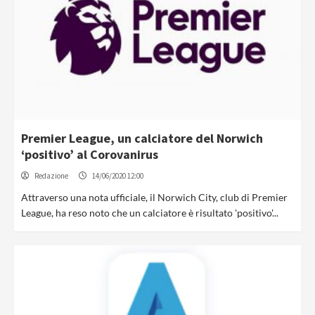
Premier League, un calciatore del Norwich
‘positivo’ al Corovanirus
Redazione
14/06/2020 12:00
Attraverso una nota ufficiale, il Norwich City, club di Premier
League, ha reso noto che un calciatore è risultato 'positivo'...