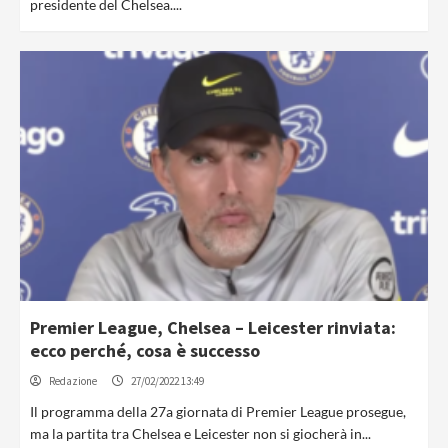
presidente del Chelsea....
Premier League, Chelsea – Leicester rinviata:
ecco perché, cosa è successo
Redazione
27/02/2022 13:49
Il programma della 27a giornata di Premier League prosegue,
ma la partita tra Chelsea e Leicester non si giocherà in...