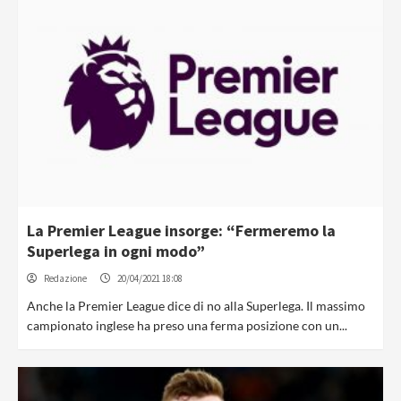
La Premier League insorge: “Fermeremo la
Superlega in ogni modo”
Redazione
20/04/2021 18:08
Anche la Premier League dice di no alla Superlega. Il massimo
campionato inglese ha preso una ferma posizione con un...