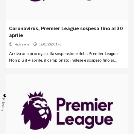
Coronavirus, Premier League sospesa fino al 30
aprile
Redazione
19/03/2020 14:45
Arriva una proroga sulla sospensione della Premier League.
Non più il 4 aprile, il campionato inglese è sospeso fino al...
Privacy