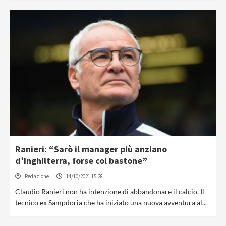
Ranieri: “Sarò il manager più anziano
d’Inghilterra, forse col bastone”
Redazione
14/10/2021 15:28
Claudio Ranieri non ha intenzione di abbandonare il calcio. Il
tecnico ex Sampdoria che ha iniziato una nuova avventura al...