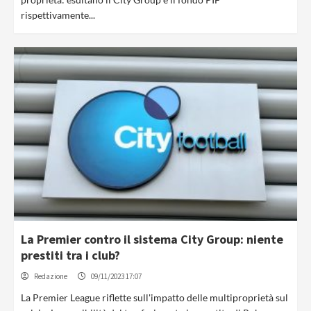
rispettivamente...
La Premier contro il sistema City Group: niente
prestiti tra i club?
Redazione
09/11/2023 17:07
La Premier League riflette sull'impatto delle multiproprietà sul