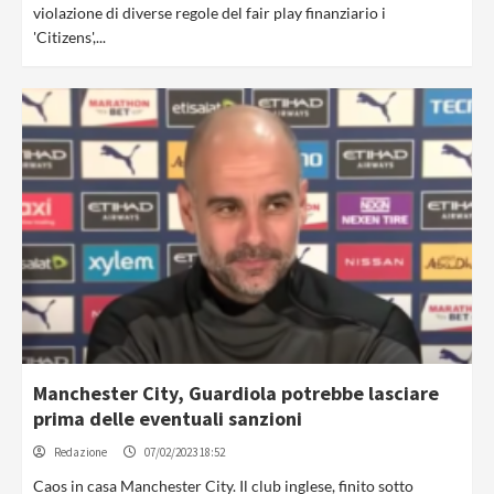
violazione di diverse regole del fair play finanziario i
'Citizens',...
Manchester City, Guardiola potrebbe lasciare
prima delle eventuali sanzioni
Redazione
07/02/2023 18:52
Caos in casa Manchester City. Il club inglese, finito sotto