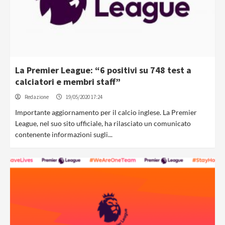
La Premier League: “6 positivi su 748 test a
calciatori e membri staff”
Redazione
19/05/2020 17:24
Importante aggiornamento per il calcio inglese. La Premier
League, nel suo sito ufficiale, ha rilasciato un comunicato
contenente informazioni sugli...