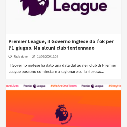
Premier League, il Governo inglese da l’ok per
l’1 giugno. Ma alcuni club tentennano
Redazione
11/05/2020 16:05
Il Governo inglese ha dato una data dal quale i club di Premier
League possono cominciare a ragionare sulla ripresa:...