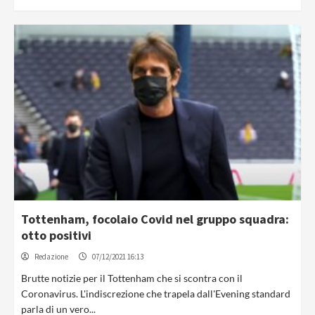
Tottenham, focolaio Covid nel gruppo squadra:
otto positivi
Redazione
07/12/2021 16:13
Brutte notizie per il Tottenham che si scontra con il
Coronavirus. L'indiscrezione che trapela dall'Evening standard
parla di un vero...