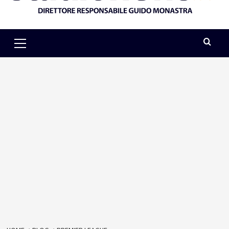
Primary
Menu