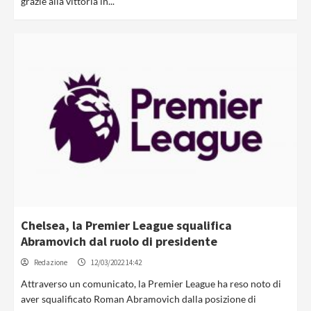
grazie alla vittoria in...
Chelsea, la Premier League squalifica
Abramovich dal ruolo di presidente
Redazione
12/03/2022 14:42
Attraverso un comunicato, la Premier League ha reso noto di
aver squalificato Roman Abramovich dalla posizione di