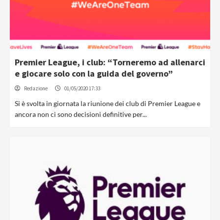
Premier League, i club: “Torneremo ad allenarci
e giocare solo con la guida del governo”
Redazione
01/05/2020 17:33
Si è svolta in giornata la riunione dei club di Premier League e
ancora non ci sono decisioni definitive per...