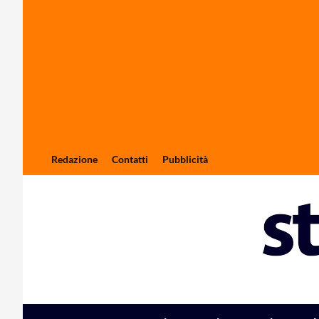
Redazione
Contatti
Pubblicità