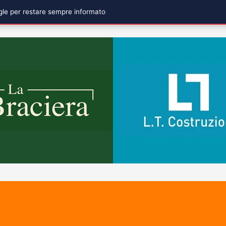
ogle per restare sempre informato