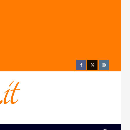
Facebook
Twitter
Instagram