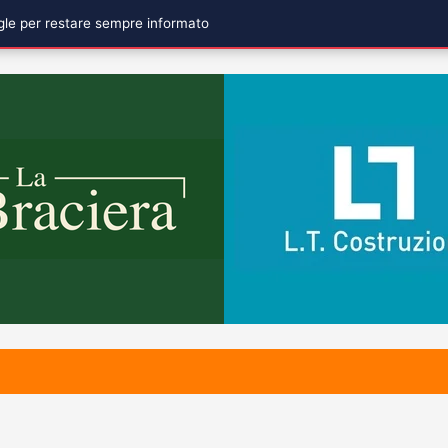
ogle per restare sempre informato