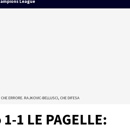
ampions League
 CHE ERRORE. RAJKOVIC-BELLUSCI, CHE DIFESA
 1-1 LE PAGELLE: