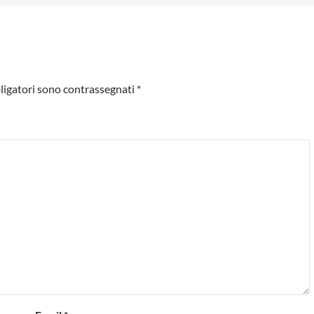
ligatori sono contrassegnati
*