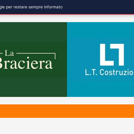
ogle per restare sempre informato