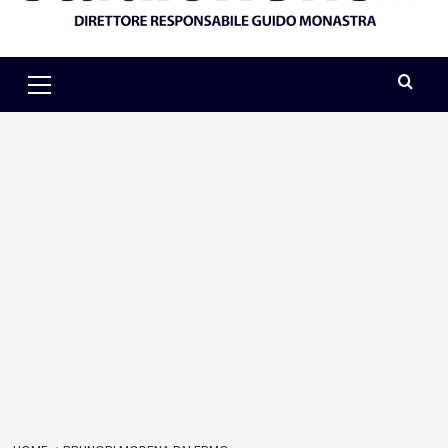
Primary
Menu