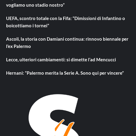
vogliamo uno stadio nostro”
UEFA, scontro totale con la Fifa: “Dimissioni di Infantino o
boicottiamo i tornei”
Ascoli, la storia con Damiani continua: rinnovo biennale per
l’ex Palermo
Lecce, ulteriori cambiamenti: si dimette l’ad Mencucci
Hernani: “Palermo merita la Serie A. Sono qui per vincere”