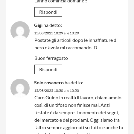
L’anno comincia domani!!!
Rispondi
Gigi
ha detto:
15/08/2025 10:29 alle 10:29
Postate gli articoli dopo le innaffiature di
nero d’avola mi raccomando ;D
Buon ferragosto
Rispondi
Solo rosanero
ha detto:
15/08/2025 10:50 alle 10:50
Caro Guido in realtà il lavoro, chiamiamolo
così, di un tifoso non finisce mai. Anzi
l’estate è da sempre il momento dei sogni,
del mercato e dei proclami. Oggi siamo tra
l’altro sempre aggiornati su tutto e anche tu