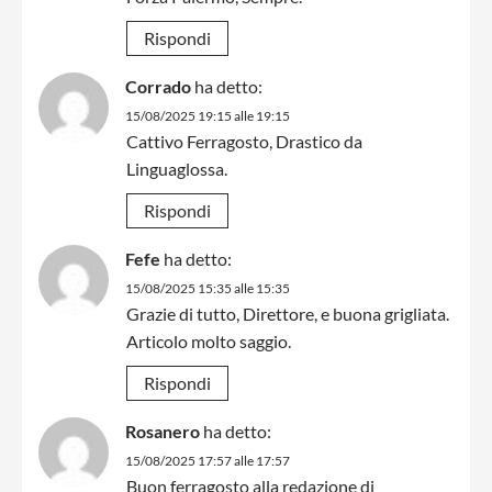
Rispondi
Corrado
ha detto:
15/08/2025 19:15 alle 19:15
Cattivo Ferragosto, Drastico da
Linguaglossa.
Rispondi
Fefe
ha detto:
15/08/2025 15:35 alle 15:35
Grazie di tutto, Direttore, e buona grigliata.
Articolo molto saggio.
Rispondi
Rosanero
ha detto:
15/08/2025 17:57 alle 17:57
Buon ferragosto alla redazione di