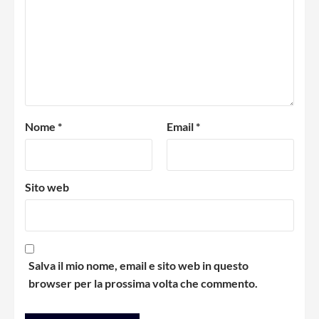
Nome
*
Email
*
Sito web
Salva il mio nome, email e sito web in questo
browser per la prossima volta che commento.