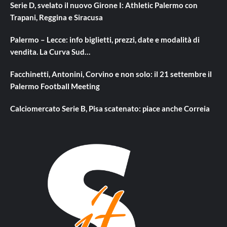
Serie D, svelato il nuovo Girone I: Athletic Palermo con
Trapani, Reggina e Siracusa
Palermo – Lecce: info biglietti, prezzi, date e modalità di
vendita. La Curva Sud…
Facchinetti, Antonini, Corvino e non solo: il 21 settembre il
Palermo Football Meeting
Calciomercato Serie B, Pisa scatenato: piace anche Correia