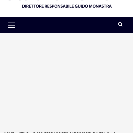
Primary
Menu