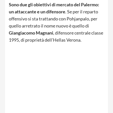
Sono due gli obiettivi di mercato del Palermo:
un attaccante e un difensore
. Se per il reparto
offensivo si sta trattando con Pohjanpalo, per
quello arretrato il nome nuovo è quello di
Giangiacomo Magnani
, difensore centrale classe
1995, di proprietà dell’Hellas Verona.