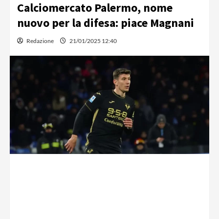
Calciomercato Palermo, nome
nuovo per la difesa: piace Magnani
Redazione
21/01/2025 12:40