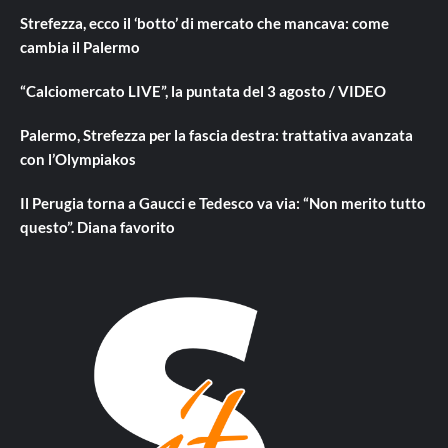
Strefezza, ecco il ‘botto’ di mercato che mancava: come
cambia il Palermo
“Calciomercato LIVE”, la puntata del 3 agosto / VIDEO
Palermo, Strefezza per la fascia destra: trattativa avanzata
con l’Olympiakos
Il Perugia torna a Gaucci e Tedesco va via: “Non merito tutto
questo”. Diana favorito