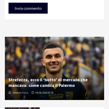
Strefezza, ecco il ‘botto’ di mercato che
mancava: come cambia il Palermo
Roberto Parisi
04/08/2026 06:30