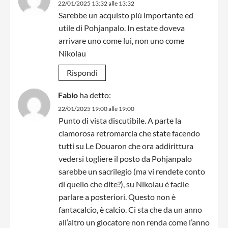
22/01/2025 13:32 alle 13:32
Sarebbe un acquisto più importante ed
utile di Pohjanpalo. In estate doveva
arrivare uno come lui, non uno come
Nikolau
Rispondi
Fabio
ha detto:
22/01/2025 19:00 alle 19:00
Punto di vista discutibile. A parte la
clamorosa retromarcia che state facendo
tutti su Le Douaron che ora addirittura
vedersi togliere il posto da Pohjanpalo
sarebbe un sacrilegio (ma vi rendete conto
di quello che dite?), su Nikolau é facile
parlare a posteriori. Questo non è
fantacalcio, è calcio. Ci sta che da un anno
all’altro un giocatore non renda come l’anno