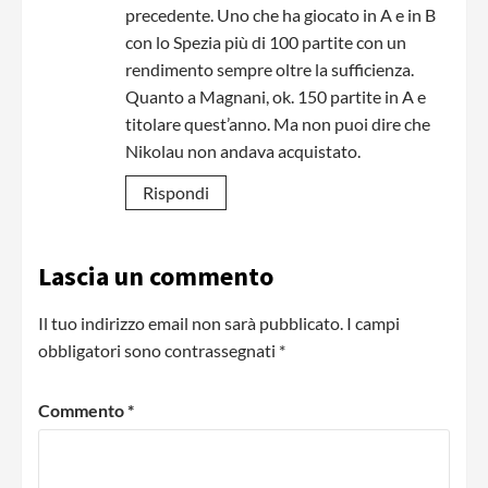
precedente. Uno che ha giocato in A e in B
con lo Spezia più di 100 partite con un
rendimento sempre oltre la sufficienza.
Quanto a Magnani, ok. 150 partite in A e
titolare quest’anno. Ma non puoi dire che
Nikolau non andava acquistato.
Rispondi
Lascia un commento
Il tuo indirizzo email non sarà pubblicato.
I campi
obbligatori sono contrassegnati
*
Commento
*