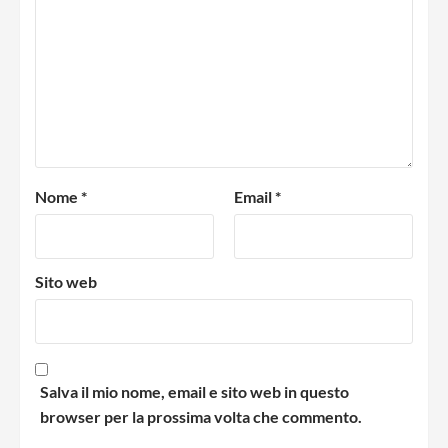
Nome
*
Email
*
Sito web
Salva il mio nome, email e sito web in questo
browser per la prossima volta che commento.