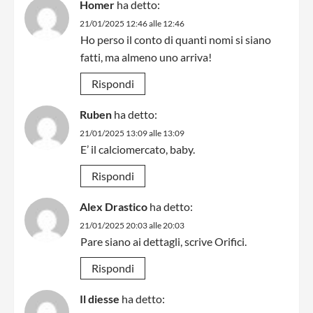
Homer
ha detto:
21/01/2025 12:46 alle 12:46
Ho perso il conto di quanti nomi si siano
fatti, ma almeno uno arriva!
Rispondi
Ruben
ha detto:
21/01/2025 13:09 alle 13:09
E’ il calciomercato, baby.
Rispondi
Alex Drastico
ha detto:
21/01/2025 20:03 alle 20:03
Pare siano ai dettagli, scrive Orifici.
Rispondi
Il diesse
ha detto: