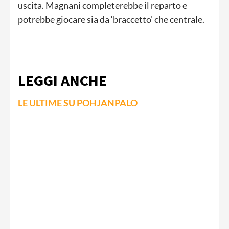
uscita. Magnani completerebbe il reparto e
potrebbe giocare sia da ‘braccetto’ che centrale.
LEGGI ANCHE
LE ULTIME SU POHJANPALO