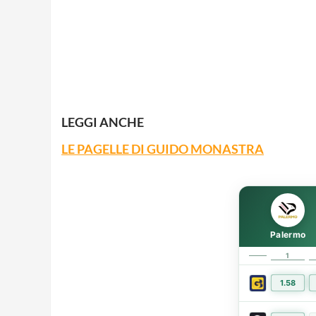
LEGGI ANCHE
LE PAGELLE DI GUIDO MONASTRA
Palermo
1
1.58