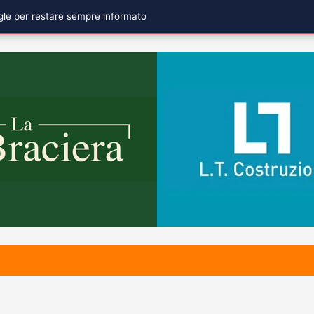
ogle per restare sempre informato