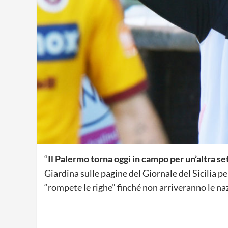
“
Il Palermo torna oggi in campo per un’altra s
Giardina sulle pagine del Giornale del Sicilia 
“rompete le righe” finché non arriveranno le nazi