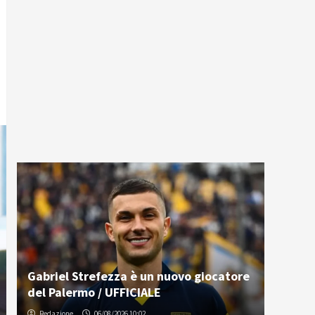
Gabriel Strefezza è un nuovo giocatore
del Palermo / UFFICIALE
Redazione
06/08/2026 10:02