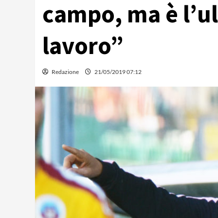
campo, ma è l’u
lavoro”
Redazione
21/05/2019 07:12