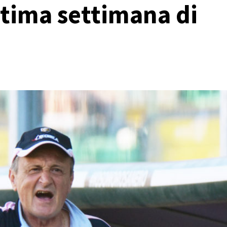
ltima settimana di