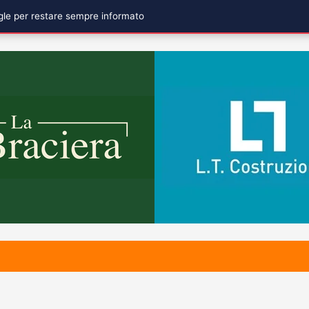
ogle per restare sempre informato