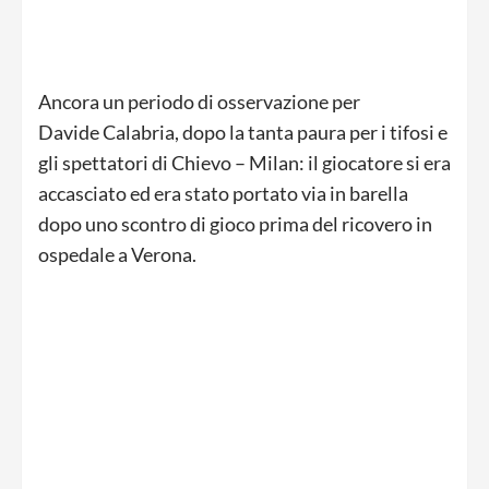
Ancora un periodo di osservazione per
Davide Calabria, dopo la tanta paura per i tifosi e
gli spettatori di Chievo – Milan: il giocatore si era
accasciato ed era stato portato via in barella
dopo uno scontro di gioco prima del ricovero in
ospedale a Verona.