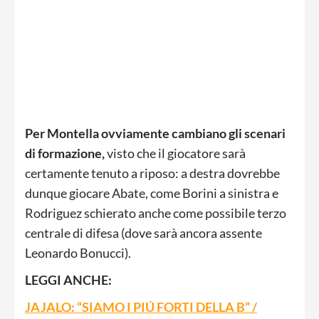
Per Montella ovviamente cambiano gli scenari
di formazione,
visto che il giocatore sarà
certamente tenuto a riposo: a destra dovrebbe
dunque giocare Abate, come Borini a sinistra e
Rodriguez schierato anche come possibile terzo
centrale di difesa (dove sarà ancora assente
Leonardo Bonucci).
LEGGI ANCHE:
JAJALO: “SIAMO I PIÚ FORTI DELLA B” /