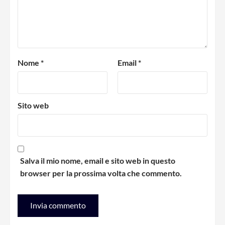
Nome
*
Email
*
Sito web
Salva il mio nome, email e sito web in questo
browser per la prossima volta che commento.