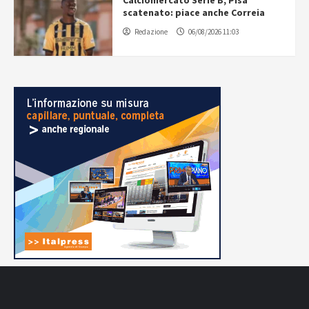
scatenato: piace anche Correia
Redazione
06/08/2026 11:03