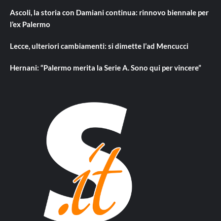
Ascoli, la storia con Damiani continua: rinnovo biennale per
l’ex Palermo
Lecce, ulteriori cambiamenti: si dimette l’ad Mencucci
Hernani: “Palermo merita la Serie A. Sono qui per vincere”