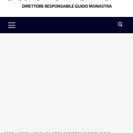
Primary
Menu