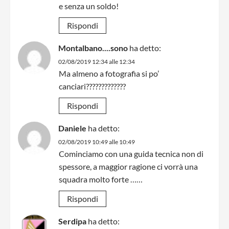
e senza un soldo!
Rispondi
Montalbano....sono
ha detto:
02/08/2019 12:34 alle 12:34
Ma almeno a fotografia si po’
canciari?????????????
Rispondi
Daniele
ha detto:
02/08/2019 10:49 alle 10:49
Cominciamo con una guida tecnica non di
spessore, a maggior ragione ci vorrà una
squadra molto forte ……
Rispondi
Serdipa
ha detto: