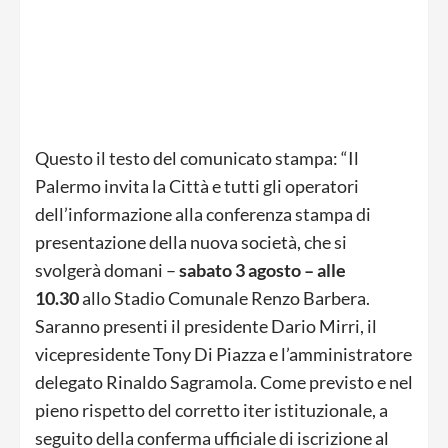
Questo il testo del comunicato stampa: “Il
Palermo invita la Città e tutti gli operatori
dell’informazione alla conferenza stampa di
presentazione della nuova società, che si
svolgerà domani –
sabato 3 agosto – alle
10.30
allo Stadio Comunale Renzo Barbera.
Saranno presenti il presidente Dario Mirri, il
vicepresidente Tony Di Piazza e l’amministratore
delegato Rinaldo Sagramola. Come previsto e nel
pieno rispetto del corretto iter istituzionale, a
seguito della conferma ufficiale di iscrizione al