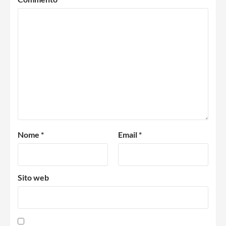
Nome
*
Email
*
Sito web