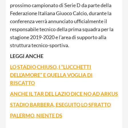
prossimo campionato di Serie D da parte della
Federazione Italiana Giuoco Calcio, durante la
conferenza verrà annunciato ufficialmente il
responsabile tecnico della prima squadra per la
stagione 2019-2020 e l’area di supporto alla
struttura tecnico-sportiva.
LEGGI ANCHE
LO STADIO CHIUSO, I “LUCCHETTI
DELL’AMORE” E QUELLA VOGLIA DI
RISCATTO
ANCHE IL TAR DEL LAZIO DICE NO AD ARKUS
STADIO BARBERA, ESEGUITO LO SFRATTO
PALERMO, NIENTE DS