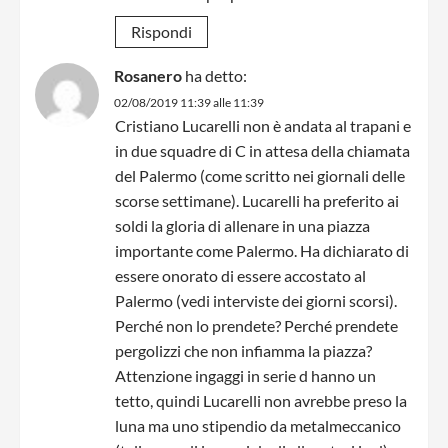
Rispondi
Rosanero
ha detto:
02/08/2019 11:39 alle 11:39
Cristiano Lucarelli non è andata al trapani e
in due squadre di C in attesa della chiamata
del Palermo (come scritto nei giornali delle
scorse settimane). Lucarelli ha preferito ai
soldi la gloria di allenare in una piazza
importante come Palermo. Ha dichiarato di
essere onorato di essere accostato al
Palermo (vedi interviste dei giorni scorsi).
Perché non lo prendete? Perché prendete
pergolizzi che non infiamma la piazza?
Attenzione ingaggi in serie d hanno un
tetto, quindi Lucarelli non avrebbe preso la
luna ma uno stipendio da metalmeccanico