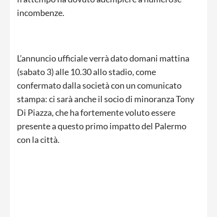
incombenze.
L’annuncio ufficiale verrà dato domani mattina
(sabato 3) alle 10.30 allo stadio, come
confermato dalla società con un comunicato
stampa: ci sarà anche il socio di minoranza Tony
Di Piazza, che ha fortemente voluto essere
presente a questo primo impatto del Palermo
con la città.