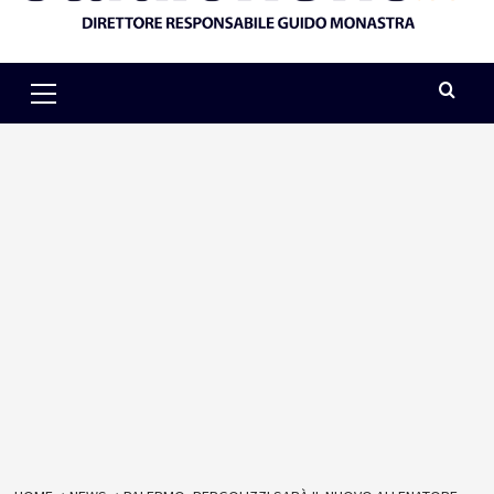
Primary
Menu