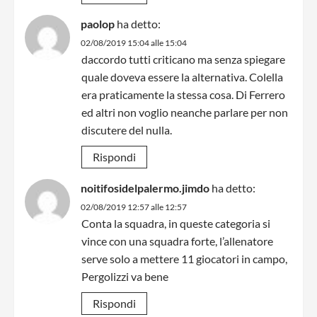
paolop
ha detto:
02/08/2019 15:04 alle 15:04
daccordo tutti criticano ma senza spiegare
quale doveva essere la alternativa. Colella
era praticamente la stessa cosa. Di Ferrero
ed altri non voglio neanche parlare per non
discutere del nulla.
Rispondi
noitifosidelpalermo.jimdo
ha detto:
02/08/2019 12:57 alle 12:57
Conta la squadra, in queste categoria si
vince con una squadra forte, l’allenatore
serve solo a mettere 11 giocatori in campo,
Pergolizzi va bene
Rispondi