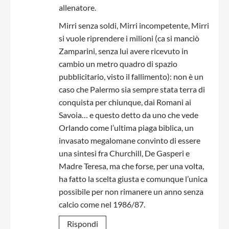
allenatore.
Mirri senza soldi, Mirri incompetente, Mirri
si vuole riprendere i milioni (ca si manciò
Zamparini, senza lui avere ricevuto in
cambio un metro quadro di spazio
pubblicitario, visto il fallimento): non è un
caso che Palermo sia sempre stata terra di
conquista per chiunque, dai Romani ai
Savoia… e questo detto da uno che vede
Orlando come l’ultima piaga biblica, un
invasato megalomane convinto di essere
una sintesi fra Churchill, De Gasperi e
Madre Teresa, ma che forse, per una volta,
ha fatto la scelta giusta e comunque l’unica
possibile per non rimanere un anno senza
calcio come nel 1986/87.
Rispondi