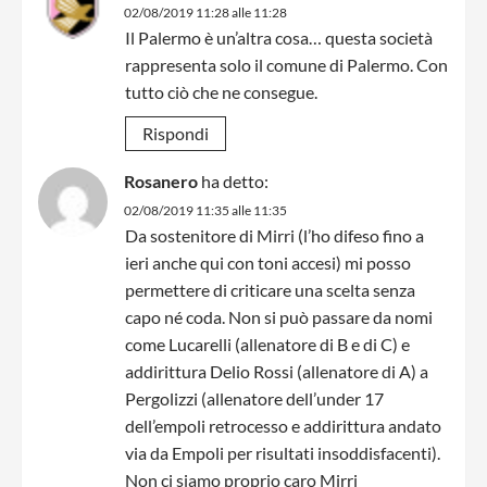
02/08/2019 11:28 alle 11:28
Il Palermo è un’altra cosa… questa società
rappresenta solo il comune di Palermo. Con
tutto ciò che ne consegue.
Rispondi
Rosanero
ha detto:
02/08/2019 11:35 alle 11:35
Da sostenitore di Mirri (l’ho difeso fino a
ieri anche qui con toni accesi) mi posso
permettere di criticare una scelta senza
capo né coda. Non si può passare da nomi
come Lucarelli (allenatore di B e di C) e
addirittura Delio Rossi (allenatore di A) a
Pergolizzi (allenatore dell’under 17
dell’empoli retrocesso e addirittura andato
via da Empoli per risultati insoddisfacenti).
Non ci siamo proprio caro Mirri