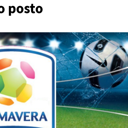
o posto