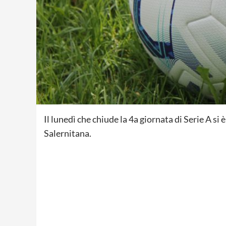
Il lunedì che chiude la 4a giornata di Serie A si 
Salernitana.