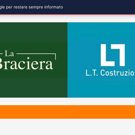
ogle per restare sempre informato