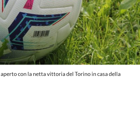
è aperto con la netta vittoria del Torino in casa della