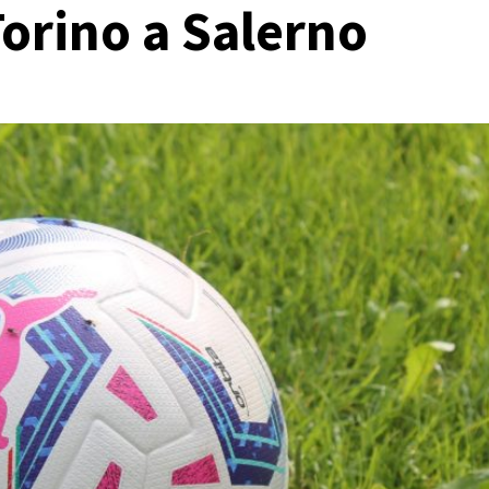
Torino a Salerno