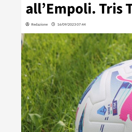
all’Empoli. Tris 
Redazione
16/09/2023 07:44