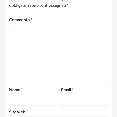
obbligatori sono contrassegnati
*
Commento
*
Nome
*
Email
*
Sito web