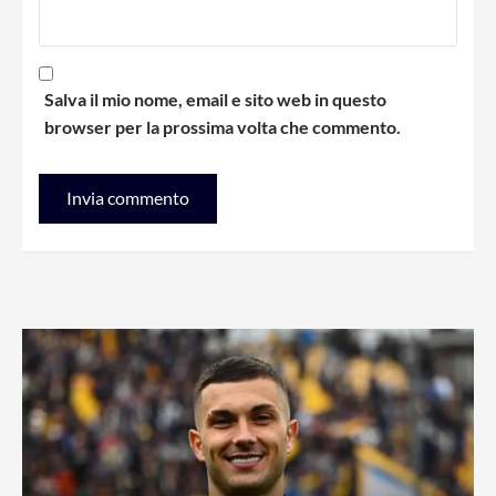
Salva il mio nome, email e sito web in questo
browser per la prossima volta che commento.