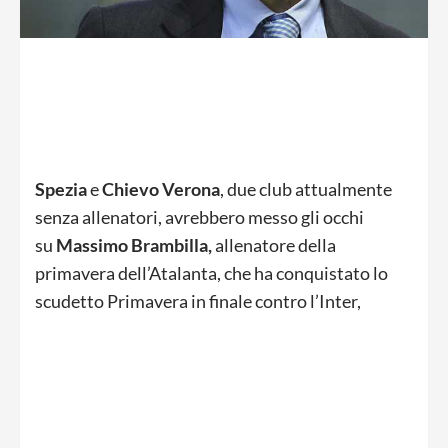
Spezia
e
Chievo Verona
, due club attualmente
senza allenatori, avrebbero messo gli occhi
su
Massimo Brambilla,
allenatore della
primavera dell’Atalanta, che ha conquistato lo
scudetto Primavera in finale contro l’Inter,