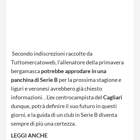
Secondo indiscrezioni raccolte da
Tuttomercatoweb, l’allenatore della primavera
bergamasca
potrebbe approdare in una
panchina di Serie B
per la prossima stagione e
liguri e veronesi avrebbero già chiesto
informazioni. . L’ex centrocampista del
Cagliari
dunque, potrà definire il suo futuro in questi
giorni, e la guida di un club in Serie B diventa
sempre di più una certezza.
LEGGI ANCHE