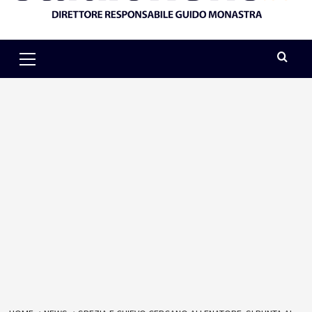
Primary
Menu