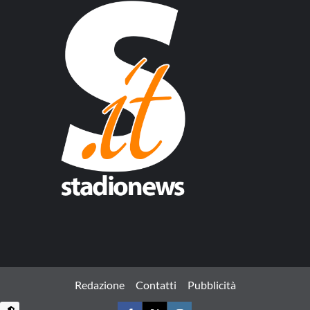
Redazione
Contatti
Pubblicità