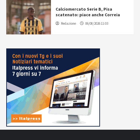
Calciomercato Serie B, Pisa
scatenato: piace anche Correia
Redazione
06/08/2026 11:03