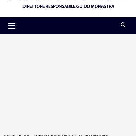
Primary
Menu