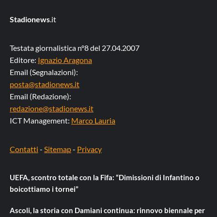
Stadionews
.it
Testata giornalistica n°8 del 27.04.2007
Editore:
Ignazio Aragona
Email (Segnalazioni):
posta@stadionews.it
Email (Redazione):
redazione@stadionews.it
ICT Management:
Marco Lauria
Contatti
-
Sitemap
-
Privacy
UEFA, scontro totale con la Fifa: “Dimissioni di Infantino o
boicottiamo i tornei”
Ascoli, la storia con Damiani continua: rinnovo biennale per