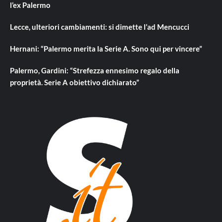
l’ex Palermo
Lecce, ulteriori cambiamenti: si dimette l’ad Mencucci
Hernani: “Palermo merita la Serie A. Sono qui per vincere”
Palermo, Gardini: “Strefezza ennesimo regalo della
proprietà. Serie A obiettivo dichiarato”