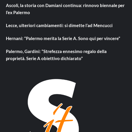
Ascoli, la storia con Damiani continua: rinnovo biennale per
l’ex Palermo
Lecce, ulteriori cambiamenti: si dimette l’ad Mencucci
Hernani: “Palermo merita la Serie A. Sono qui per vincere”
Palermo, Gardini: “Strefezza ennesimo regalo della
proprietà. Serie A obiettivo dichiarato”