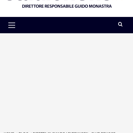
Primary
Menu