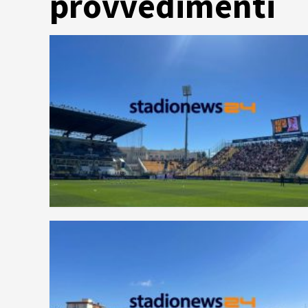
provvedimenti