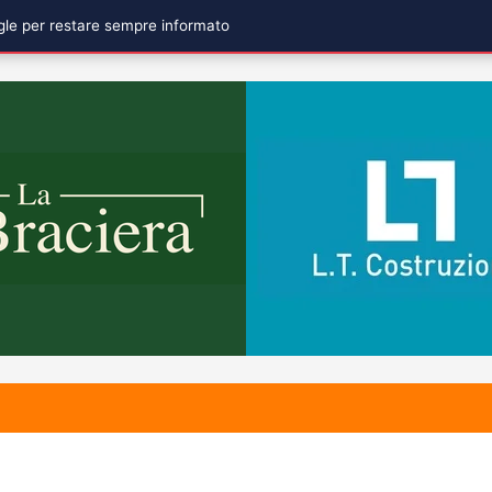
ogle per restare sempre informato