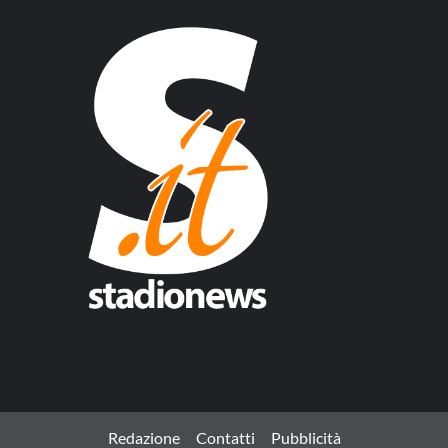
Redazione
Contatti
Pubblicità