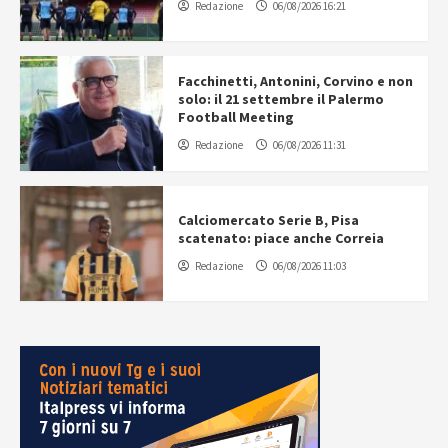
Redazione
06/08/2026 16:21
Facchinetti, Antonini, Corvino e non
solo: il 21 settembre il Palermo
Football Meeting
Redazione
06/08/2026 11:31
Calciomercato Serie B, Pisa
scatenato: piace anche Correia
Redazione
06/08/2026 11:03