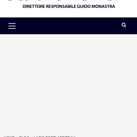
Primary
Menu