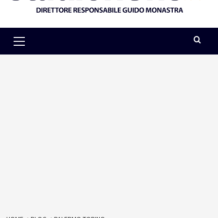
Primary
Menu