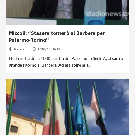
Miccoli: “Stasera tornerò al Barbera per
Palermo-Torino”
Redazione
17/10/2016 16:19
Nella notte della 1000 partita del Palermo in Serie A, ci sarà un
grande ritorno al Barbera. Ad assistere alla...