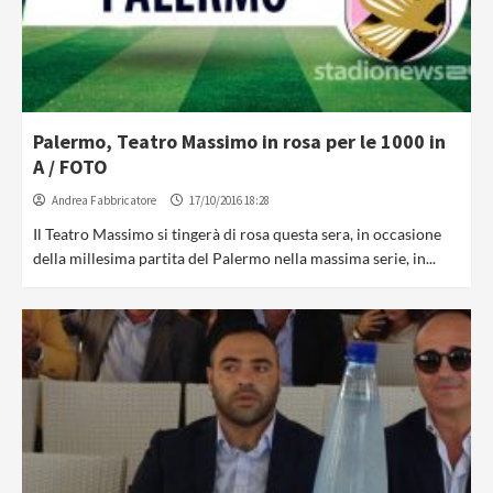
Palermo, Teatro Massimo in rosa per le 1000 in
A / FOTO
Andrea Fabbricatore
17/10/2016 18:28
Il Teatro Massimo si tingerà di rosa questa sera, in occasione
della millesima partita del Palermo nella massima serie, in...