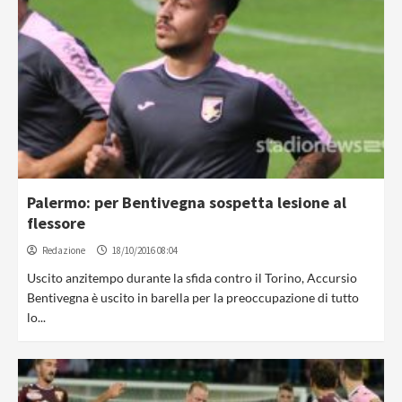
Palermo: per Bentivegna sospetta lesione al
flessore
Redazione
18/10/2016 08:04
Uscito anzitempo durante la sfida contro il Torino, Accursio
Bentivegna è uscito in barella per la preoccupazione di tutto
lo...