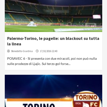
Palermo-Torino, le pagelle: un blackout su tutta
la linea
Benedetto Giardina
17/10/2016 22:40
POSAVEC 6 - Si presenta con due miracoli, poi non può nulla
sulle prodezze di Ljajic. Sul terzo gol forse...