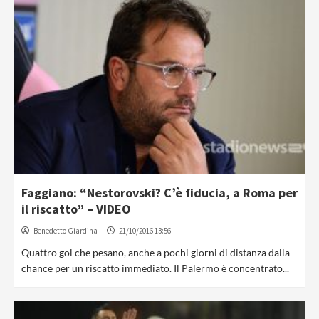
Faggiano: “Nestorovski? C’è fiducia, a Roma per
il riscatto” – VIDEO
Benedetto Giardina
21/10/2016 13:56
Quattro gol che pesano, anche a pochi giorni di distanza dalla
chance per un riscatto immediato. Il Palermo è concentrato...