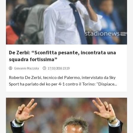
De Zerbi: “Sconfitta pesante, incontrata una
squadra fortissima”
Giovanni Mazzola
17/10/2016 23:19
Roberto De Zerbi, tecnico del Palermo, intervistato da Sky
Sport ha parlato del ko per 4-1 contro il Torino: "Dispiace...