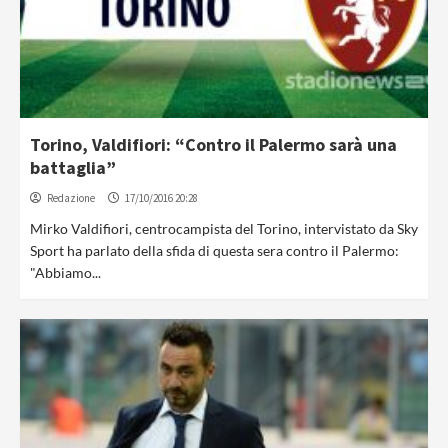
Torino, Valdifiori: “Contro il Palermo sarà una
battaglia”
Redazione
17/10/2016 20:28
Mirko Valdifiori, centrocampista del Torino, intervistato da Sky
Sport ha parlato della sfida di questa sera contro il Palermo:
"Abbiamo...