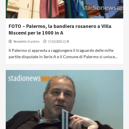
FOTO – Palermo, la bandiera rosanero a Villa
Niscemi per le 1000 in A
Benedetto Giardina
17/10/2016 12:38
Il Palermo si appresta a raggiungere il traguardo delle mille
partite disputate in Serie A e il Comune di Palermo si unisce...