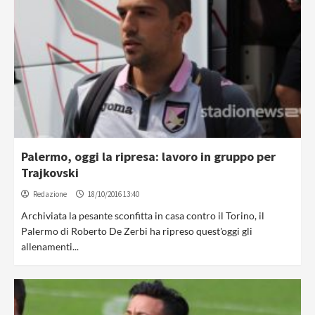
Palermo, oggi la ripresa: lavoro in gruppo per
Trajkovski
Redazione
18/10/2016 13:40
Archiviata la pesante sconfitta in casa contro il Torino, il
Palermo di Roberto De Zerbi ha ripreso quest'oggi gli
allenamenti...