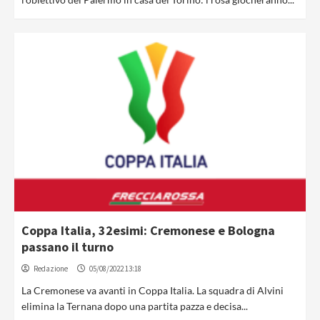
Coppa Italia, 32esimi: Cremonese e Bologna
passano il turno
Redazione
05/08/2022 13:18
La Cremonese va avanti in Coppa Italia. La squadra di Alvini
elimina la Ternana dopo una partita pazza e decisa...