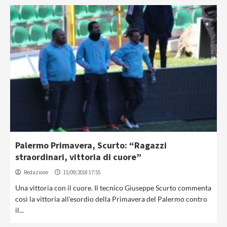
Palermo Primavera, Scurto: “Ragazzi
straordinari, vittoria di cuore”
Redazione
15/09/2018 17:55
Una vittoria con il cuore. Il tecnico Giuseppe Scurto commenta
così la vittoria all'esordio della Primavera del Palermo contro
il...