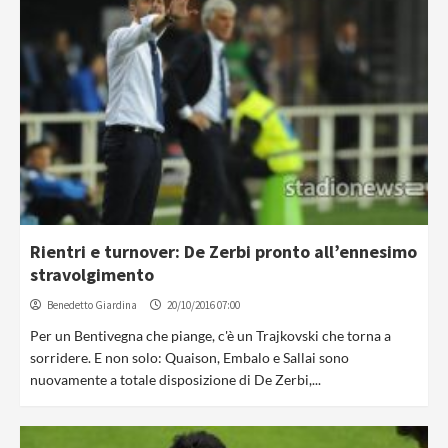
Rientri e turnover: De Zerbi pronto all’ennesimo
stravolgimento
Benedetto Giardina
20/10/2016 07:00
Per un Bentivegna che piange, c'è un Trajkovski che torna a
sorridere. E non solo: Quaison, Embalo e Sallai sono
nuovamente a totale disposizione di De Zerbi,...