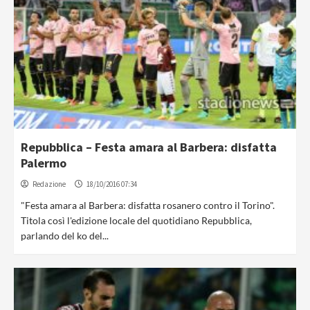
Repubblica – Festa amara al Barbera: disfatta
Palermo
Redazione
18/10/2016 07:34
"Festa amara al Barbera: disfatta rosanero contro il Torino".
Titola così l'edizione locale del quotidiano Repubblica,
parlando del ko del...