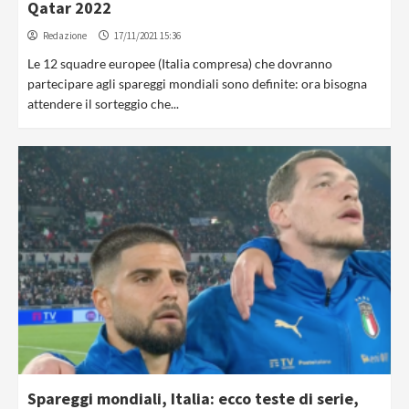
Qatar 2022
Redazione
17/11/2021 15:36
Le 12 squadre europee (Italia compresa) che dovranno
partecipare agli spareggi mondiali sono definite: ora bisogna
attendere il sorteggio che...
Spareggi mondiali, Italia: ecco teste di serie,