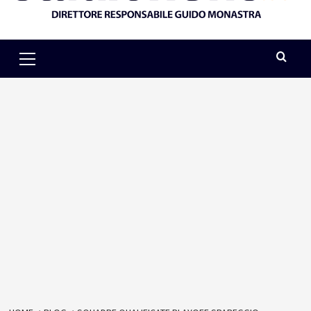
Primary
Menu