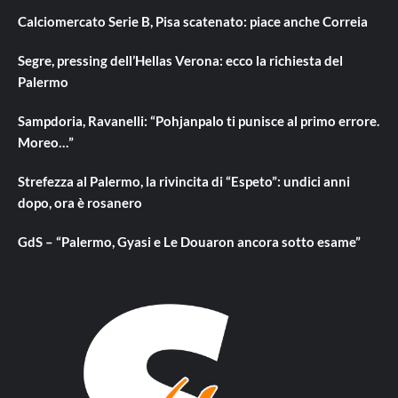
Calciomercato Serie B, Pisa scatenato: piace anche Correia
Segre, pressing dell’Hellas Verona: ecco la richiesta del
Palermo
Sampdoria, Ravanelli: “Pohjanpalo ti punisce al primo errore.
Moreo…”
Strefezza al Palermo, la rivincita di “Espeto”: undici anni
dopo, ora è rosanero
GdS – “Palermo, Gyasi e Le Douaron ancora sotto esame”