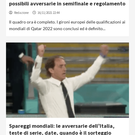
possibili avversarie in semifinale e regolamento
Redazione
16/11/2021 22:44
Il quadro ora è completo. I gironi europei delle qualificazioni ai
mondiali di Qatar 2022 sono conclusi ed è definito...
Spareggi mondiali: le avversarie dell’Italia,
teste di serie, date, quando è il sorteggio