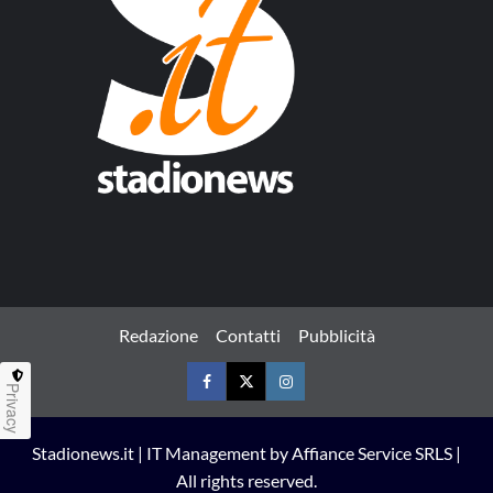
Redazione
Contatti
Pubblicità
Privacy
Facebook
Twitter
Instagram
Stadionews.it | IT Management by Affiance Service SRLS |
All rights reserved.