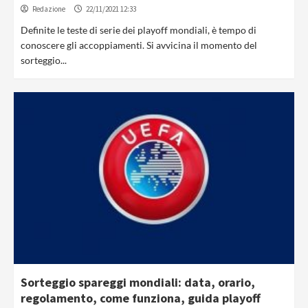
Redazione
22/11/2021 12:33
Definite le teste di serie dei playoff mondiali, è tempo di
conoscere gli accoppiamenti. Si avvicina il momento del
sorteggio...
Sorteggio spareggi mondiali: data, orario,
regolamento, come funziona, guida playoff