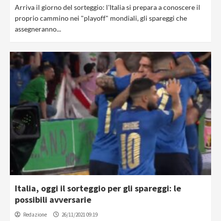
Arriva il giorno del sorteggio: l'Italia si prepara a conoscere il
proprio cammino nei "playoff" mondiali, gli spareggi che
assegneranno...
Italia, oggi il sorteggio per gli spareggi: le
possibili avversarie
Redazione
26/11/2021 09:19