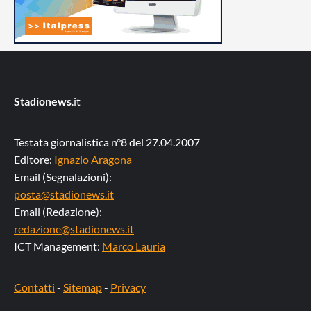
Stadionews
.it
Testata giornalistica n°8 del 27.04.2007
Editore:
Ignazio Aragona
Email (Segnalazioni):
posta@stadionews.it
Email (Redazione):
redazione@stadionews.it
ICT Management:
Marco Lauria
Contatti
-
Sitemap
-
Privacy