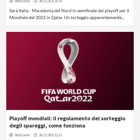
Redazione
26/11/2021 16:35
Sarà Italia - Macedonia del Nord in semifinale dei playoff per il
Mondiale del 2022 in Qatar. Un sorteggio apparentemente...
Playoff mondiali: il regolamento del sorteggio
degli spareggi, come funziona
Redazione
26/11/2021 12:15