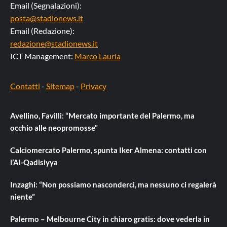
Email (Segnalazioni):
posta@stadionews.it
Email (Redazione):
redazione@stadionews.it
ICT Management:
Marco Lauria
Contatti
-
Sitemap
-
Privacy
Avellino, Favilli: “Mercato importante del Palermo, ma
occhio alle neopromosse”
Calciomercato Palermo, spunta Iker Almena: contatti con
l’Al-Qadisiyya
Inzaghi: “Non possiamo nasconderci, ma nessuno ci regalerà
niente”
Palermo – Melbourne City in chiaro gratis: dove vederla in