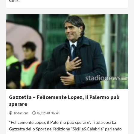
sulle...
Gazzetta – Felicemente Lopez, il Palermo può
sperare
Redazione
07/02/2017 07:48
"Felicemente Lopez, il Palermo può sperare". Titola così La
Gazzetta dello Sport nell'edizione "Sicilia&Calabria" parlando