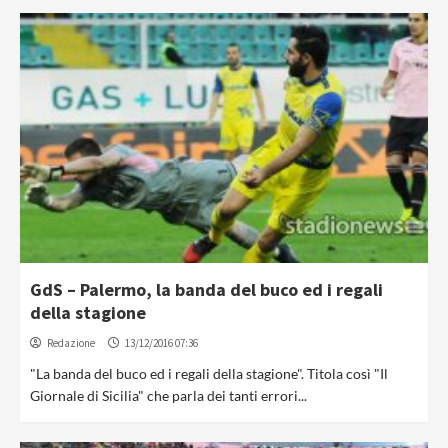
GdS – Palermo, la banda del buco ed i regali
della stagione
Redazione
13/12/2016 07:36
"La banda del buco ed i regali della stagione". Titola così "Il
Giornale di Sicilia" che parla dei tanti errori...