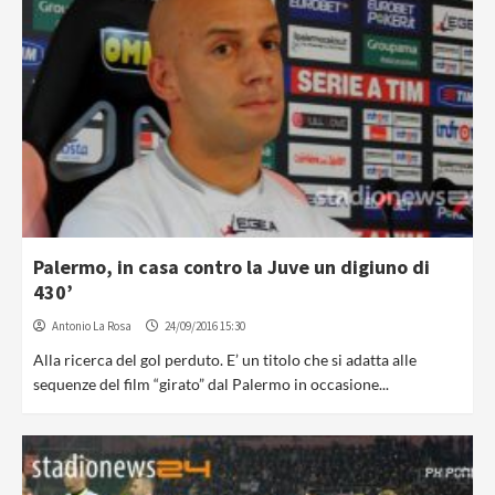
Palermo, in casa contro la Juve un digiuno di
430’
Antonio La Rosa
24/09/2016 15:30
Alla ricerca del gol perduto. E’ un titolo che si adatta alle
sequenze del film “girato” dal Palermo in occasione...