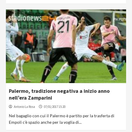
Palermo, tradizione negativa a inizio anno
nell’era Zamparini
Antonio La Rosa
07/01/2017 15:20
Nel bagaglio con cui il Palermo è partito per la trasferta di
Empoli c’è spazio anche per la voglia di...