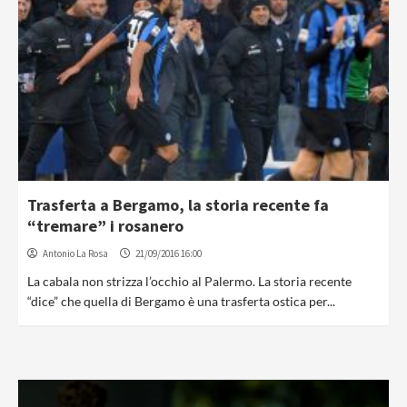
Trasferta a Bergamo, la storia recente fa
“tremare” i rosanero
Antonio La Rosa
21/09/2016 16:00
La cabala non strizza l’occhio al Palermo. La storia recente
“dice” che quella di Bergamo è una trasferta ostica per...