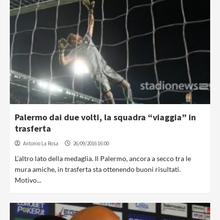
Palermo dai due volti, la squadra “viaggia” in
trasferta
Antonio La Rosa
26/09/2016 16:00
L’altro lato della medaglia. Il Palermo, ancora a secco tra le
mura amiche, in trasferta sta ottenendo buoni risultati.
Motivo...