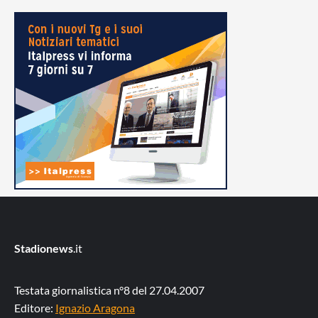
Stadionews
.it
Testata giornalistica n°8 del 27.04.2007
Editore:
Ignazio Aragona