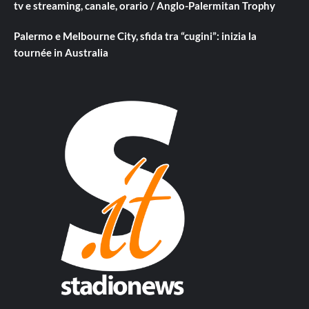
tv e streaming, canale, orario / Anglo-Palermitan Trophy
Palermo e Melbourne City, sfida tra “cugini”: inizia la
tournée in Australia