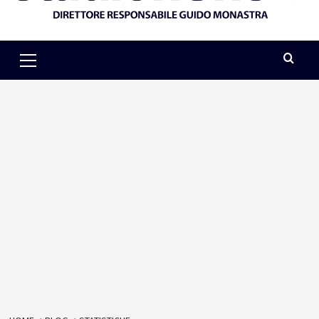
Primary
Menu