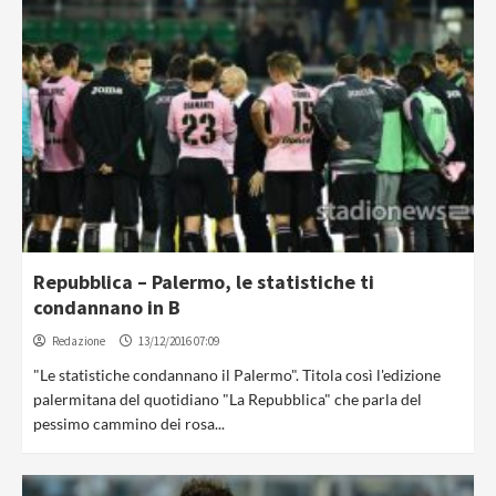
Repubblica – Palermo, le statistiche ti
condannano in B
Redazione
13/12/2016 07:09
"Le statistiche condannano il Palermo". Titola così l'edizione
palermitana del quotidiano "La Repubblica" che parla del
pessimo cammino dei rosa...