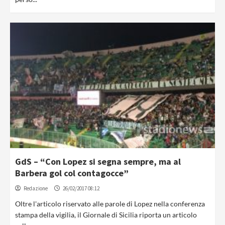
GdS – “Con Lopez si segna sempre, ma al
Barbera gol col contagocce”
Redazione
26/02/2017 08:12
Oltre l'articolo riservato alle parole di Lopez nella conferenza
stampa della vigilia, il Giornale di Sicilia riporta un articolo