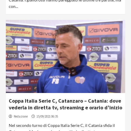
con...
Coppa Italia Serie C, Catanzaro – Catania: dove
vederla in diretta tv, streaming e orario d’inizio
Redazione
15/09/2021 06:35
Nel secondo turno di Coppa Italia Serie C, il Catania sfida il