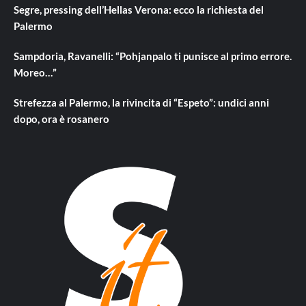
Segre, pressing dell’Hellas Verona: ecco la richiesta del
Palermo
Sampdoria, Ravanelli: “Pohjanpalo ti punisce al primo errore.
Moreo…”
Strefezza al Palermo, la rivincita di “Espeto”: undici anni
dopo, ora è rosanero