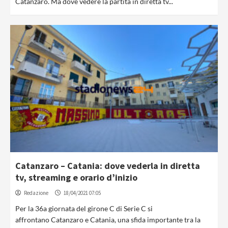
Catanzaro. Ma dove vedere la partita in diretta tv...
Catanzaro – Catania: dove vederla in diretta
tv, streaming e orario d’inizio
Redazione
18/04/2021 07:05
Per la 36a giornata del girone C di Serie C si
affrontano Catanzaro e Catania, una sfida importante tra la