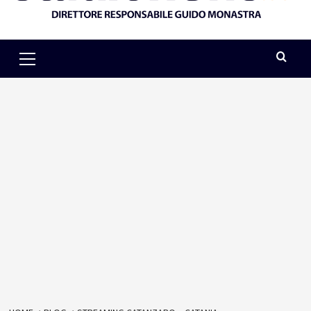
Primary
Menu