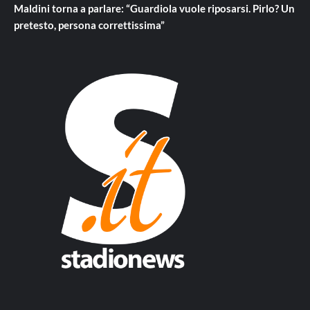
Maldini torna a parlare: “Guardiola vuole riposarsi. Pirlo? Un
pretesto, persona correttissima”