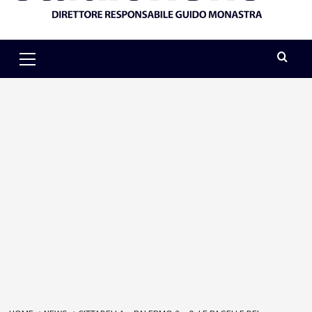
Primary
Menu