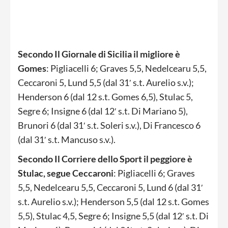
Secondo Il Giornale di Sicilia il migliore è
Gomes
: Pigliacelli 6; Graves 5,5, Nedelcearu 5,5,
Ceccaroni 5, Lund 5,5 (dal 31′ s.t. Aurelio s.v.);
Henderson 6 (dal 12 s.t. Gomes 6,5), Stulac 5,
Segre 6; Insigne 6 (dal 12′ s.t. Di Mariano 5),
Brunori 6 (dal 31′ s.t. Soleri s.v.), Di Francesco 6
(dal 31′ s.t. Mancuso s.v.).
Secondo Il Corriere dello Sport il peggiore è
Stulac, segue Ceccaroni
: Pigliacelli 6; Graves
5,5, Nedelcearu 5,5, Ceccaroni 5, Lund 6 (dal 31′
s.t. Aurelio s.v.); Henderson 5,5 (dal 12 s.t. Gomes
5,5), Stulac 4,5, Segre 6; Insigne 5,5 (dal 12′ s.t. Di