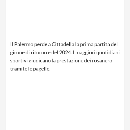
Il Palermo perde a Cittadella la prima partita del
girone di ritorno e del 2024. I maggiori quotidiani
sportivi giudicano la prestazione dei rosanero
tramite le pagelle.