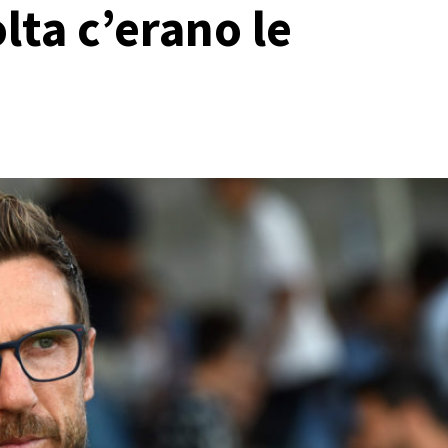
ta c’erano le