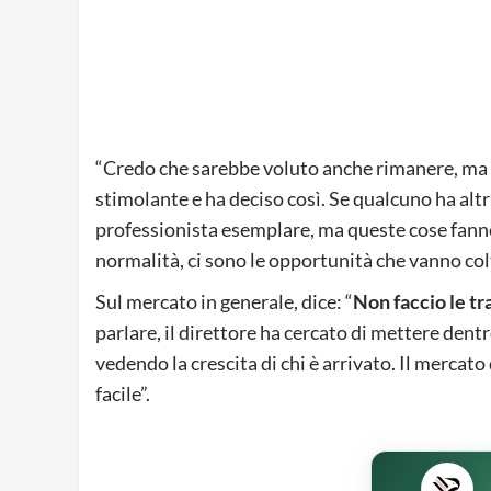
“Credo che sarebbe voluto anche rimanere, ma
stimolante e ha deciso così. Se qualcuno ha altr
professionista esemplare, ma queste cose fanno
normalità, ci sono le opportunità che vanno col
Sul mercato in generale, dice: “
Non faccio le tr
parlare, il direttore ha cercato di mettere dentr
vedendo la crescita di chi è arrivato. Il mercato 
facile”.