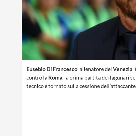
Eusebio Di Francesco
, allenatore del
Venezia
,
contro la
Roma
, la prima partita dei lagunari s
tecnico è tornato sulla cessione dell’attaccante