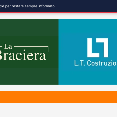
ogle per restare sempre informato