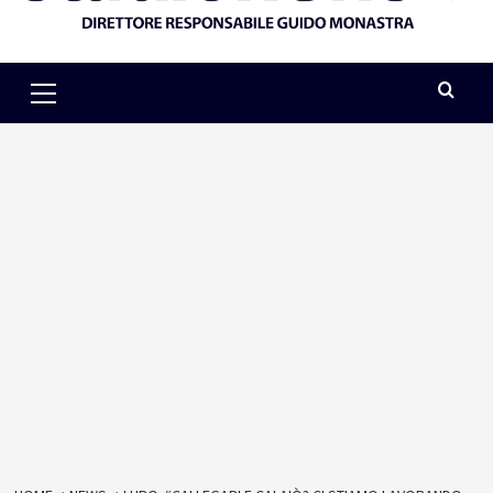
Primary
Menu