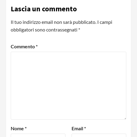
Lascia un commento
Il tuo indirizzo email non sarà pubblicato.
I campi
obbligatori sono contrassegnati
*
Commento
*
Nome
*
Email
*