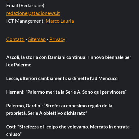
Email (Redazione):
redazione@stadionews.it
ICT Management:
Marco Lauria
Contatti
-
Sitemap
-
Privacy
Ascoli, la storia con Damiani continua: rinnovo biennale per
l’ex Palermo
Lecce, ulteriori cambiamenti: si dimette l’ad Mencucci
Hernani: “Palermo merita la Serie A. Sono qui per vincere”
Palermo, Gardini: “Strefezza ennesimo regalo della
proprietà. Serie A obiettivo dichiarato”
Osti: “Strefezza è il colpo che volevamo. Mercato in entrata
chiuso”