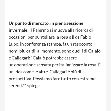
Un punto di mercato, in piena sessione
invernale.
Il Palermo si muove alla ricerca di
occasioni per puntellare la rosa e il ds Fabio
Lupo, in conferenza stampa, fa un resoconto. I
nomi più caldi, al momento, sono quelli di Calaiò
e Callegari: “Calaiò potrebbe essere
un’operazione sensata per italianizzare la rosa. È
un’idea come le altre. Callegari è più di
prospettiva. Possiamo fare tutto con estrema
serenità”, spiega.