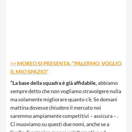
>> MOREO SI PRESENTA: “PALERMO, VOGLIO
IL MIO SPAZIO”
“La base della squadra è già affidabile,
abbiamo
sempre detto che non vogliamo stravolgere nulla
ma solamente migliorare quanto c’è. Se domani
mattina dovesse chiudere il mercato noi
saremmo ampiamente competitivi – assicura – .
Ci muoviamo su questi due nomi, anche se a