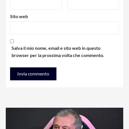
Sito web
Salva il mio nome, email e sito web in questo
browser per la prossima volta che commento.