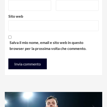
Sito web
Salva il mio nome, email e sito web in questo
browser per la prossima volta che commento.