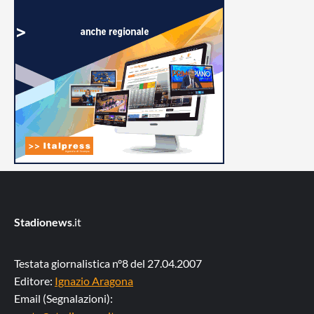
Stadionews
.it
Testata giornalistica n°8 del 27.04.2007
Editore:
Ignazio Aragona
Email (Segnalazioni):