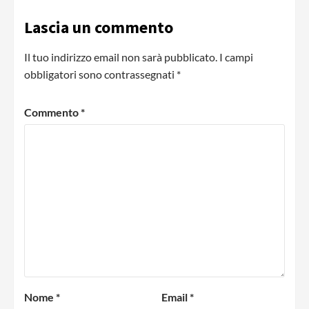
Lascia un commento
Il tuo indirizzo email non sarà pubblicato.
I campi
obbligatori sono contrassegnati
*
Commento
*
Nome
*
Email
*