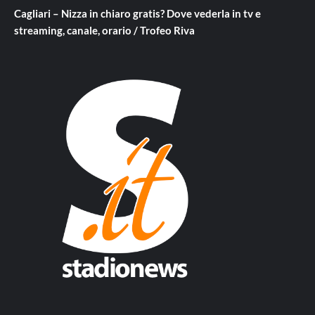
Cagliari – Nizza in chiaro gratis? Dove vederla in tv e
streaming, canale, orario / Trofeo Riva