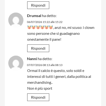
Rispondi
Drumsal
ha detto:
06/07/2026 15:22 alle 15:22
, anzi no, mi scuso: i clown
sono persone che si guadagnano
onestamente il pane!
Rispondi
Nanni
ha detto:
07/07/2026 08:13 alle 08:13
Ormai il calcio è questo, solo soldi e
interessi di tutti i generi, dalla politica al
merchandising..
Non è più sport
Rispondi