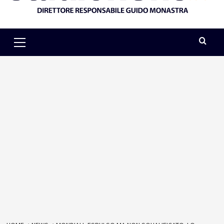
Primary
Menu