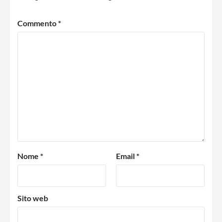
Commento
*
Nome
*
Email
*
Sito web