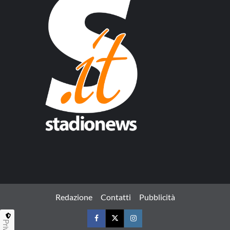
Redazione
Contatti
Pubblicità
Facebook
Twitter
Instagram