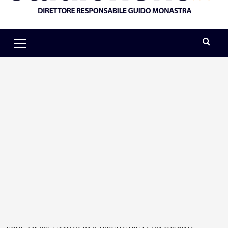
Primary
Menu