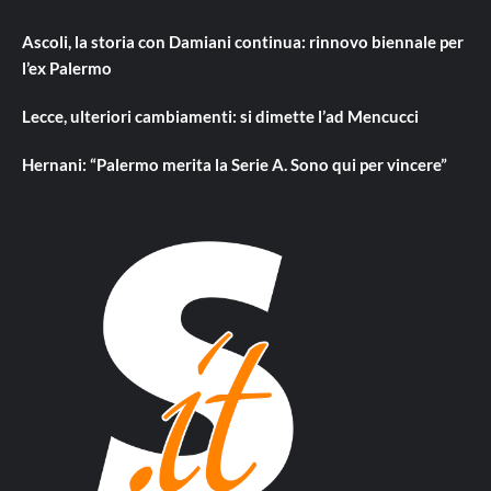
Ascoli, la storia con Damiani continua: rinnovo biennale per
l’ex Palermo
Lecce, ulteriori cambiamenti: si dimette l’ad Mencucci
Hernani: “Palermo merita la Serie A. Sono qui per vincere”