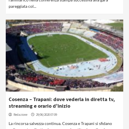
pareggiata col...
Cosenza – Trapani: dove vederla in diretta tv,
streaming e orario d’inizio
Redazione
29/06/2020 07:09
La rincorsa salvezza continua. Cosenza e Trapani si sfidano