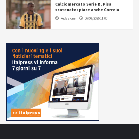
Calciomercato Serie B, Pisa
scatenato: piace anche Correia
Redazione
06/08/2026 11:03