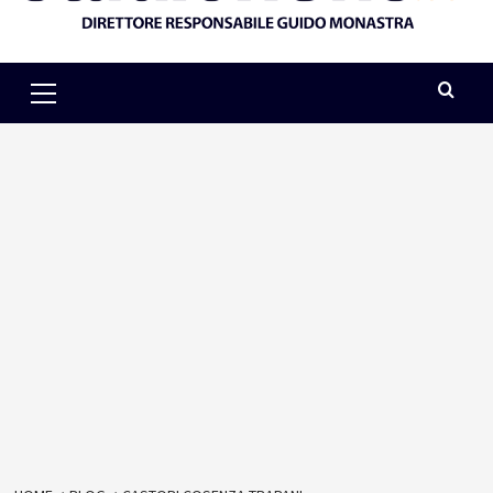
Primary
Menu