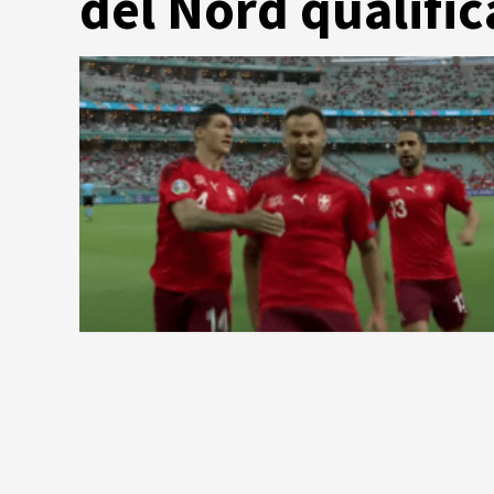
del Nord qualifi