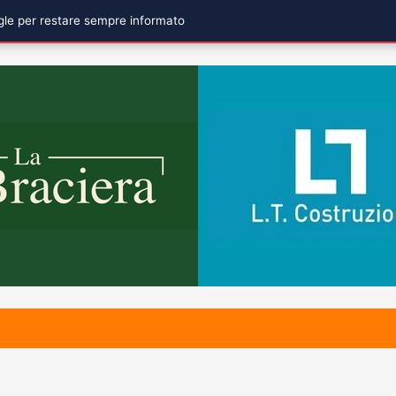
ogle per restare sempre informato