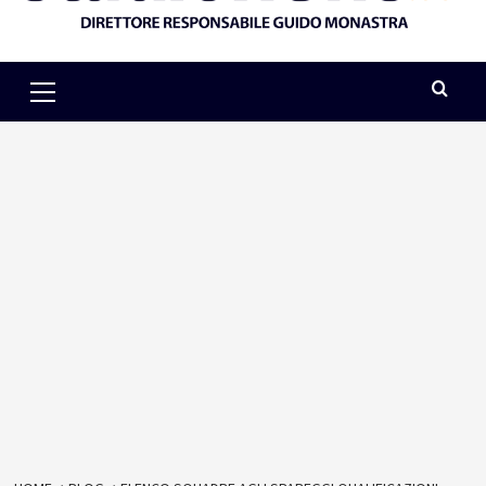
Primary
Menu