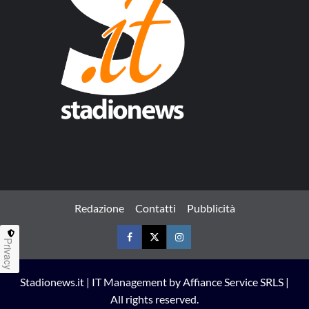
Redazione
Contatti
Pubblicità
Privacy
Facebook
Twitter
Instagram
Stadionews.it | IT Management by Affiance Service SRLS |
All rights reserved.