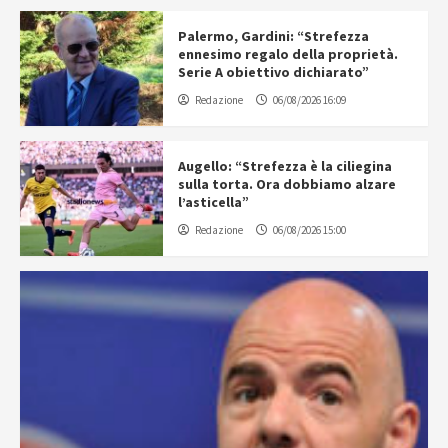
Palermo, Gardini: “Strefezza
ennesimo regalo della proprietà.
Serie A obiettivo dichiarato”
Redazione
06/08/2026 16:09
Augello: “Strefezza è la ciliegina
sulla torta. Ora dobbiamo alzare
l’asticella”
Redazione
06/08/2026 15:00