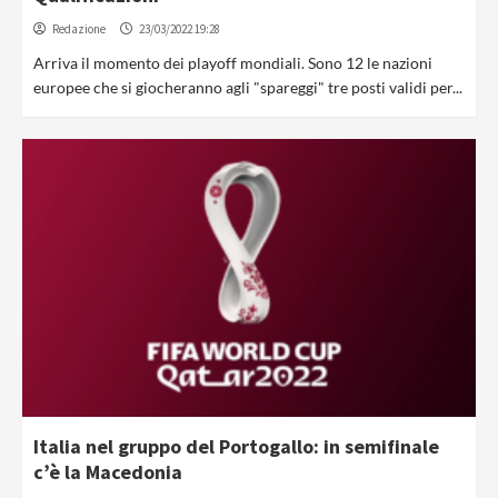
Redazione
23/03/2022 19:28
Arriva il momento dei playoff mondiali. Sono 12 le nazioni
europee che si giocheranno agli "spareggi" tre posti validi per...
Italia nel gruppo del Portogallo: in semifinale
c’è la Macedonia