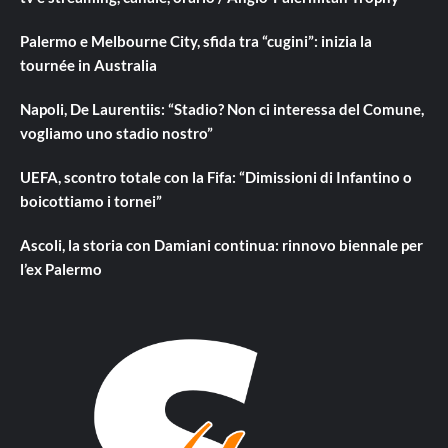
Palermo e Melbourne City, sfida tra “cugini”: inizia la
tournée in Australia
Napoli, De Laurentiis: “Stadio? Non ci interessa del Comune,
vogliamo uno stadio nostro”
UEFA, scontro totale con la Fifa: “Dimissioni di Infantino o
boicottiamo i tornei”
Ascoli, la storia con Damiani continua: rinnovo biennale per
l’ex Palermo