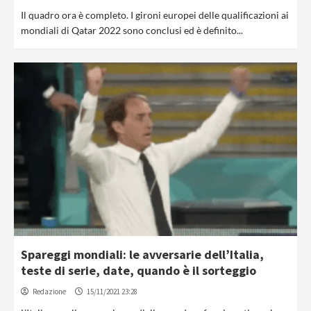
Il quadro ora è completo. I gironi europei delle qualificazioni ai
mondiali di Qatar 2022 sono conclusi ed è definito...
Spareggi mondiali: le avversarie dell’Italia,
teste di serie, date, quando è il sorteggio
Redazione
15/11/2021 23:28