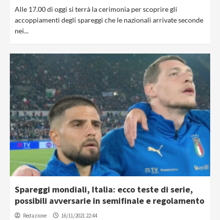
Alle 17.00 di oggi si terrà la cerimonia per scoprire gli
accoppiamenti degli spareggi che le nazionali arrivate seconde
nei...
Spareggi mondiali, Italia: ecco teste di serie,
possibili avversarie in semifinale e regolamento
Redazione
16/11/2021 22:44