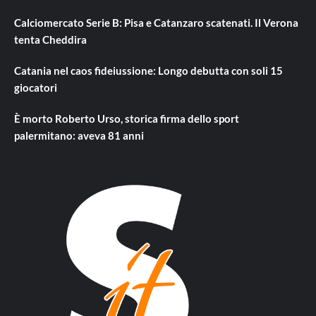
Calciomercato Serie B: Pisa e Catanzaro scatenati. Il Verona
tenta Cheddira
Catania nel caos fideiussione: Longo debutta con soli 15
giocatori
È morto Roberto Urso, storica firma dello sport
palermitano: aveva 81 anni