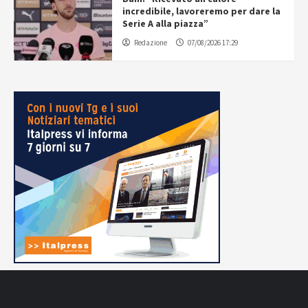
incredibile, lavoreremo per dare la
Serie A alla piazza”
Redazione
07/08/2026 17:29