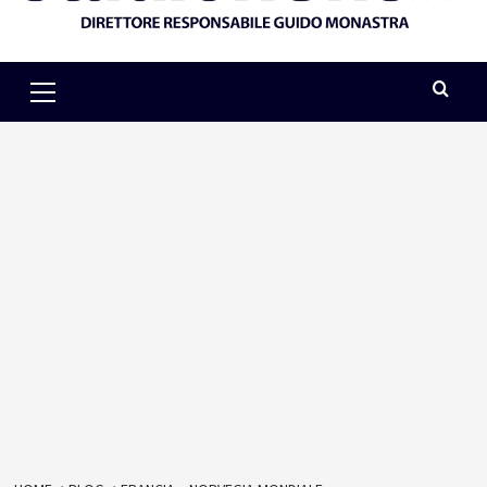
Primary
Menu