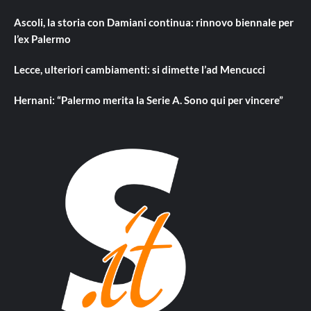
Ascoli, la storia con Damiani continua: rinnovo biennale per
l’ex Palermo
Lecce, ulteriori cambiamenti: si dimette l’ad Mencucci
Hernani: “Palermo merita la Serie A. Sono qui per vincere”