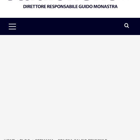
Primary
Menu