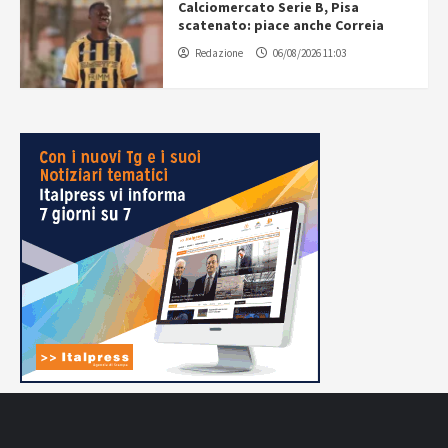
Calciomercato Serie B, Pisa
scatenato: piace anche Correia
Redazione
06/08/2026 11:03