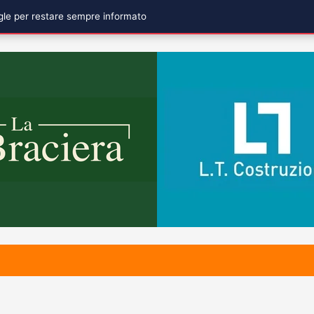
ogle per restare sempre informato