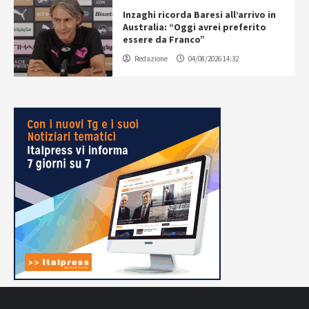
Inzaghi ricorda Baresi all’arrivo in
Australia: “Oggi avrei preferito
essere da Franco”
Redazione
04/08/2026 14:32