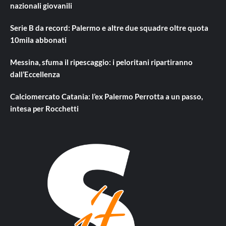
nazionali giovanili
Serie B da record: Palermo e altre due squadre oltre quota
10mila abbonati
Messina, sfuma il ripescaggio: i peloritani ripartiranno
dall’Eccellenza
Calciomercato Catania: l’ex Palermo Perrotta a un passo,
intesa per Rocchetti