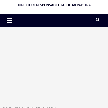
Primary
Menu