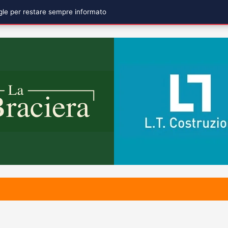
ogle per restare sempre informato