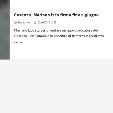
Cosenza, Mariano Izco firma fino a giugno
Redazione
22/02/2019 10:21
Mariano Izco sta per diventare un nuovo giocatore del
Cosenza. L'ex Catania è in procinto di firmare un contratto
con...