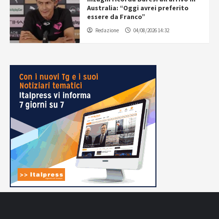
Australia: “Oggi avrei preferito
essere da Franco”
Redazione
04/08/2026 14:32