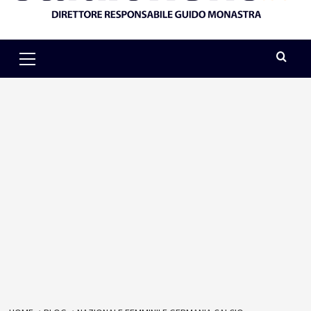
Primary
Menu