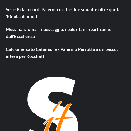
Serie B da record: Palermo e altre due squadre oltre quota
10mila abbonati
Messina, sfuma il ripescaggio: i peloritani ripartiranno
dall’Eccellenza
Calciomercato Catania: l’ex Palermo Perrotta a un passo,
intesa per Rocchetti