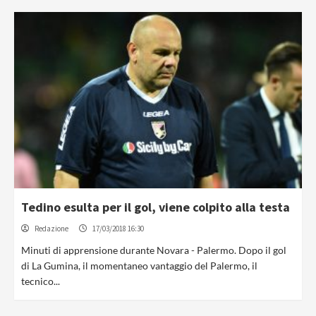
Tedino esulta per il gol, viene colpito alla testa
Redazione
17/03/2018 16:30
Minuti di apprensione durante Novara - Palermo. Dopo il gol
di La Gumina, il momentaneo vantaggio del Palermo, il
tecnico...