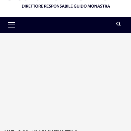
Primary
Menu