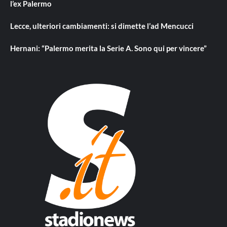
l’ex Palermo
Lecce, ulteriori cambiamenti: si dimette l’ad Mencucci
Hernani: “Palermo merita la Serie A. Sono qui per vincere”