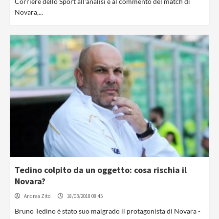
Corriere dello Sport all'analisi e al commento del match di
Novara,...
Tedino colpito da un oggetto: cosa rischia il
Novara?
Andrea Zito
18/03/2018 08:45
Bruno Tedino è stato suo malgrado il protagonista di Novara -