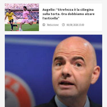
Augello: “Strefezza è la ciliegina
sulla torta. Ora dobbiamo alzare
l’asticella”
Redazione
06/08/2026 15:00