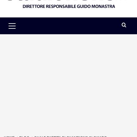
Primary
Menu