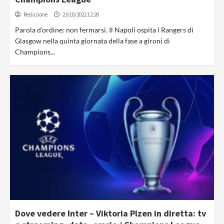
Redazione
23/10/2022 12:20
Parola d'ordine: non fermarsi. Il Napoli ospita i Rangers di
Glasgow nella quinta giornata della fase a gironi di
Champions...
Dove vedere Inter – Viktoria Plzen in diretta: tv