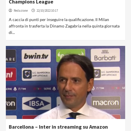
Champions League
Redazione
22/10/2022 10:17
A caccia di punti per inseguire la qualificazione. Il Milan
affronta in trasferta la Dinamo Zagabria nella quinta giornata
di...
Barcellona – Inter in streaming su Amazon