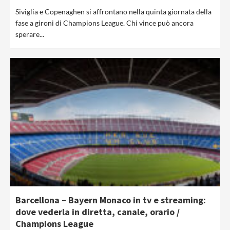
Siviglia e Copenaghen si affrontano nella quinta giornata della
fase a gironi di Champions League. Chi vince può ancora
sperare...
Barcellona – Bayern Monaco in tv e streaming:
dove vederla in diretta, canale, orario /
Champions League