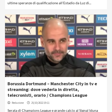
ultime speranze di qualificazione all'Estadio da Luz di...
Borussia Dortmund – Manchester City in tv e
streaming: dove vederla in diretta,
telecronisti, orario / Champions League
Redazione
25/10/2022 19:11
Serata di Champions League e grande calcio al Signal Iduna