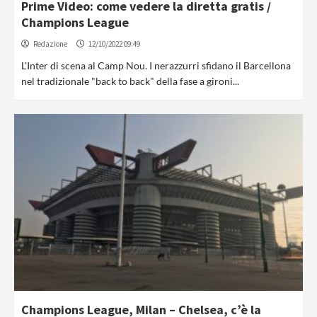
Prime Video: come vedere la diretta gratis /
Champions League
Redazione
12/10/2022 09:49
L'Inter di scena al Camp Nou. I nerazzurri sfidano il Barcellona
nel tradizionale "back to back" della fase a gironi...
Champions League, Milan – Chelsea, c’è la