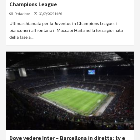
Champions League
Redazione
30/09/2022 14:56
Ultima chiamata per la Juventus in Champions League: i
bianconeri affrontano il Maccabi Haifa nella terza giornata
della fase a...
Dove vedere Inter – Barcellona in diretta: tv e