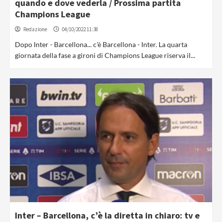
quando e dove vederla / Prossima partita
Champions League
Redazione
04/10/2022 11:38
Dopo Inter - Barcellona... c'è Barcellona - Inter. La quarta
giornata della fase a gironi di Champions League riserva il...
Inter – Barcellona, c’è la diretta in chiaro: tv e