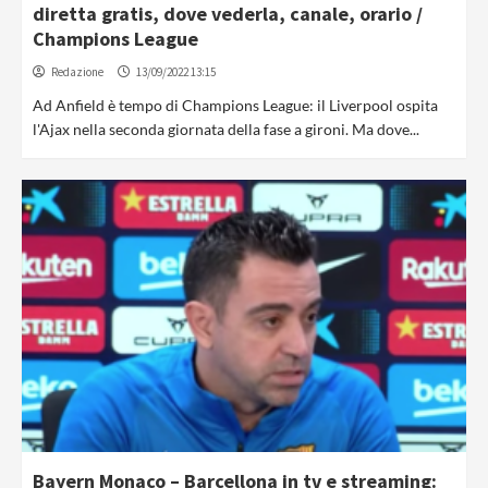
diretta gratis, dove vederla, canale, orario /
Champions League
Redazione
13/09/2022 13:15
Ad Anfield è tempo di Champions League: il Liverpool ospita
l'Ajax nella seconda giornata della fase a gironi. Ma dove...
Bayern Monaco – Barcellona in tv e streaming: