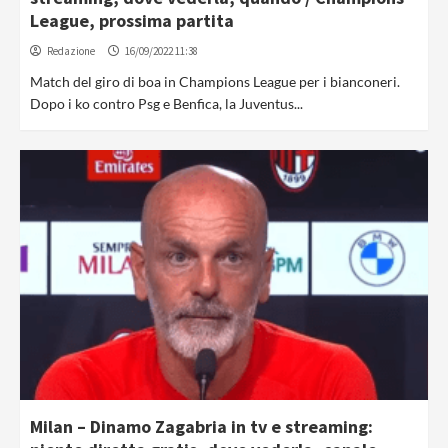
League, prossima partita
Redazione
16/09/2022 11:38
Match del giro di boa in Champions League per i bianconeri.
Dopo i ko contro Psg e Benfica, la Juventus...
Milan – Dinamo Zagabria in tv e streaming: