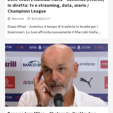
in diretta: tv e streaming, data, orario /
Champions League
Redazione
08/10/2022 12:17
Dopo Milan - Juventus, è tempo di trasferta in Israele per i
bianconeri. La Juve affronta nuovamente il Maccabi Haifa,...